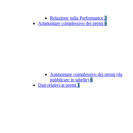
Relazione sulla Performance
2
Ammontare complessivo dei premi
6
Ammontare complessivo dei premi (da
pubblicare in tabelle)
6
Dati relativi ai premi
1