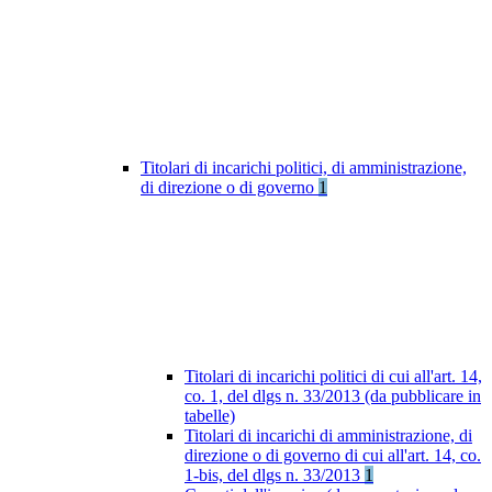
Titolari di incarichi politici, di amministrazione,
di direzione o di governo
1
Titolari di incarichi politici di cui all'art. 14,
co. 1, del dlgs n. 33/2013 (da pubblicare in
tabelle)
Titolari di incarichi di amministrazione, di
direzione o di governo di cui all'art. 14, co.
1-bis, del dlgs n. 33/2013
1