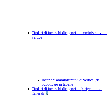
Titolari di incarichi dirigenziali amministrativi di
vertice
Incarichi amministrativi di vertice (da
pubblicare in tabelle)
Titolari di incarichi dirigenziali (dirigenti non
generali)
6