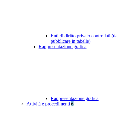
Enti di diritto privato controllati (da
pubblicare in tabelle)
Rappresentazione grafica
Rappresentazione grafica
Attività e procedimenti
6