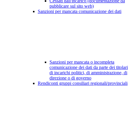
Cessati dall'incarico (documentazione da
pubblicare sul sito web)
Sanzioni per mancata comunicazione dei dati
Sanzioni per mancata o incompleta
comunicazione dei dati da parte dei titolari
di incarichi politici, di amministrazione, di
direzione o di governo
Rendiconti gruppi consiliari regionali/provinciali