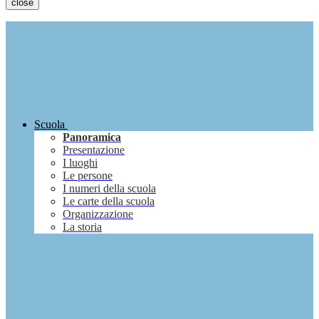
close
Scuola
Panoramica
Presentazione
I luoghi
Le persone
I numeri della scuola
Le carte della scuola
Organizzazione
La storia