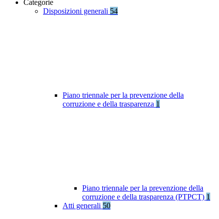
Categorie
Disposizioni generali
54
Piano triennale per la prevenzione della
corruzione e della trasparenza
1
Piano triennale per la prevenzione della
corruzione e della trasparenza (PTPCT)
1
Atti generali
50