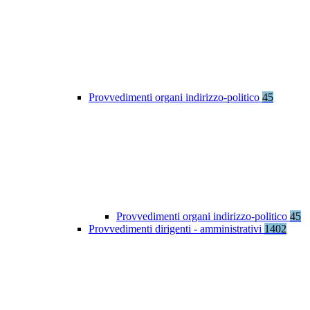
Provvedimenti organi indirizzo-politico
45
Provvedimenti organi indirizzo-politico
45
Provvedimenti dirigenti - amministrativi
1402