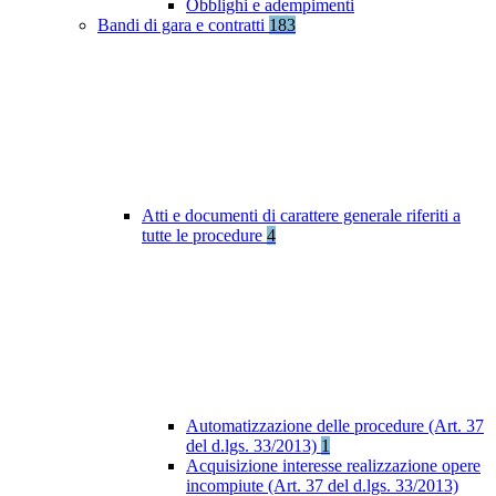
Obblighi e adempimenti
Bandi di gara e contratti
183
Atti e documenti di carattere generale riferiti a
tutte le procedure
4
Automatizzazione delle procedure (Art. 37
del d.lgs. 33/2013)
1
Acquisizione interesse realizzazione opere
incompiute (Art. 37 del d.lgs. 33/2013)