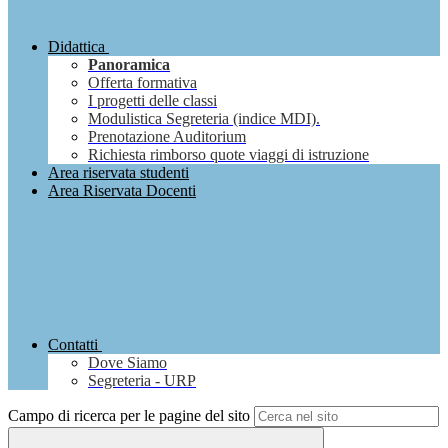
Didattica
Panoramica
Offerta formativa
I progetti delle classi
Modulistica Segreteria (indice MDI).
Prenotazione Auditorium
Richiesta rimborso quote viaggi di istruzione
Area riservata studenti
Area Riservata Docenti
Contatti
Dove Siamo
Segreteria - URP
Campo di ricerca per le pagine del sito