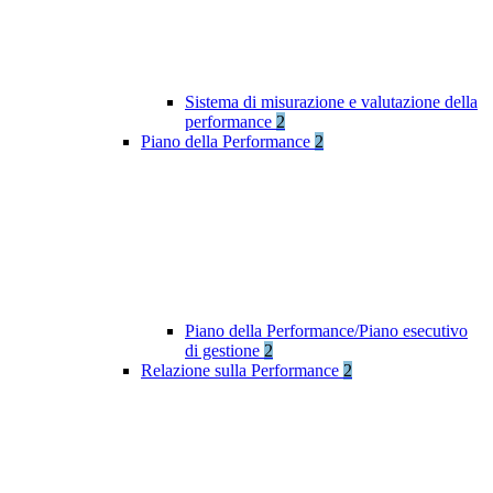
Sistema di misurazione e valutazione della
performance
2
Piano della Performance
2
Piano della Performance/Piano esecutivo
di gestione
2
Relazione sulla Performance
2