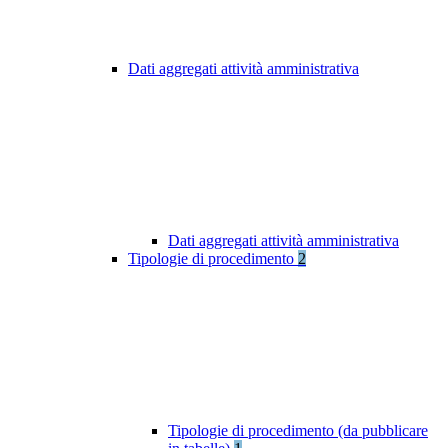
Dati aggregati attività amministrativa
Dati aggregati attività amministrativa
Tipologie di procedimento
2
Tipologie di procedimento (da pubblicare