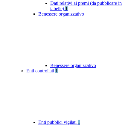
Dati relativi ai premi (da pubblicare in
tabelle)
1
Benessere organizzativo
Benessere organizzativo
Enti controllati
1
Enti pubblici vigilati
1