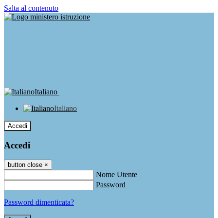
Salta al contenuto
Italiano
Italiano
Accedi
Accedi
button close
×
Nome Utente
Password
Password dimenticata?