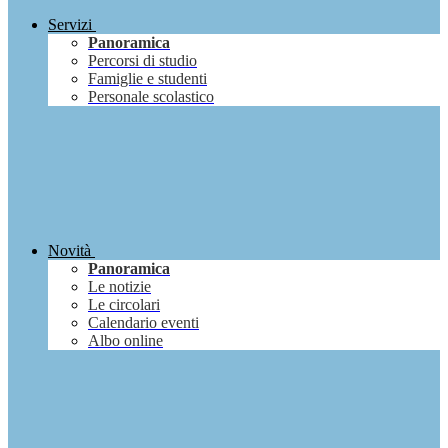
Servizi
Panoramica
Percorsi di studio
Famiglie e studenti
Personale scolastico
Novità
Panoramica
Le notizie
Le circolari
Calendario eventi
Albo online