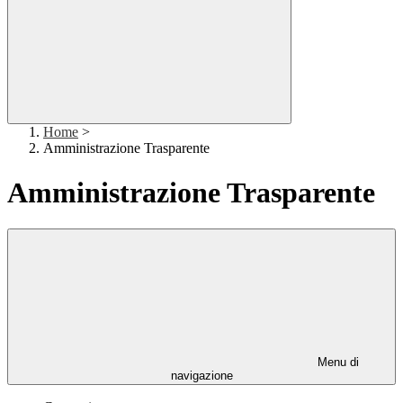
Home
>
Amministrazione Trasparente
Amministrazione Trasparente
Menu di
navigazione