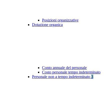
Posizioni organizzative
Dotazione organica
Conto annuale del personale
Costo personale tempo indeterminato
Personale non a tempo indeterminato
3