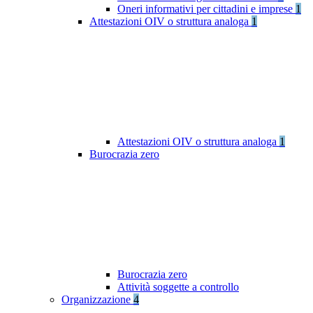
Oneri informativi per cittadini e imprese
1
Attestazioni OIV o struttura analoga
1
Attestazioni OIV o struttura analoga
1
Burocrazia zero
Burocrazia zero
Attività soggette a controllo
Organizzazione
4