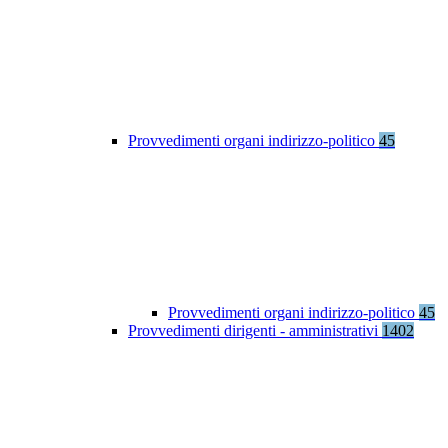
Provvedimenti organi indirizzo-politico
45
Provvedimenti organi indirizzo-politico
45
Provvedimenti dirigenti - amministrativi
1402