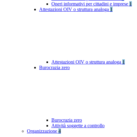
Oneri informativi per cittadini e imprese
1
Attestazioni OIV o struttura analoga
1
Attestazioni OIV o struttura analoga
1
Burocrazia zero
Burocrazia zero
Attività soggette a controllo
Organizzazione
4