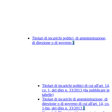
Titolari di incarichi politici, di amministrazione,
di direzione o di governo
1
Titolari di incarichi politici di cui all'art. 14,
co. 1, del dlgs n. 33/2013 (da pubblicare in
tabelle)
Titolari di incarichi di amministrazione, di
direzione o di governo di cui all'art. 14, co.
1-bis, del dlgs n. 33/2013
1