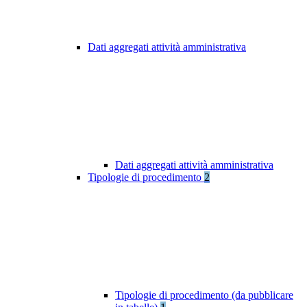
Dati aggregati attività amministrativa
Dati aggregati attività amministrativa
Tipologie di procedimento
2
Tipologie di procedimento (da pubblicare