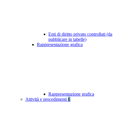
Enti di diritto privato controllati (da
pubblicare in tabelle)
Rappresentazione grafica
Rappresentazione grafica
Attività e procedimenti
6