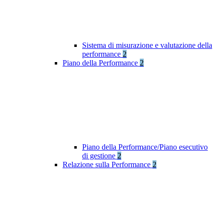
Sistema di misurazione e valutazione della
performance
2
Piano della Performance
2
Piano della Performance/Piano esecutivo
di gestione
2
Relazione sulla Performance
2