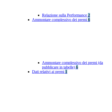
Relazione sulla Performance
2
Ammontare complessivo dei premi
6
Ammontare complessivo dei premi (da
pubblicare in tabelle)
6
Dati relativi ai premi
1