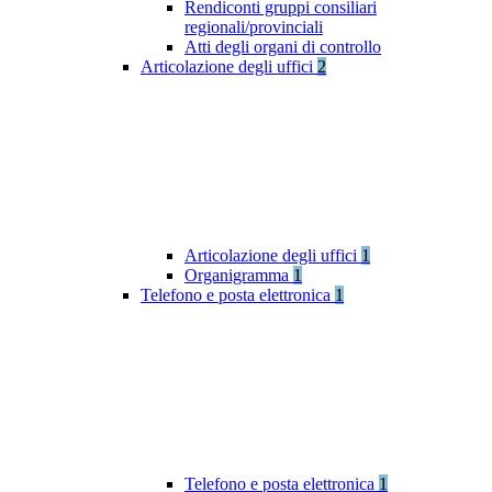
Rendiconti gruppi consiliari
regionali/provinciali
Atti degli organi di controllo
Articolazione degli uffici
2
Articolazione degli uffici
1
Organigramma
1
Telefono e posta elettronica
1
Telefono e posta elettronica
1