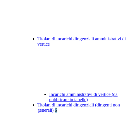
Titolari di incarichi dirigenziali amministrativi di
vertice
Incarichi amministrativi di vertice (da
pubblicare in tabelle)
Titolari di incarichi dirigenziali (dirigenti non
generali)
6