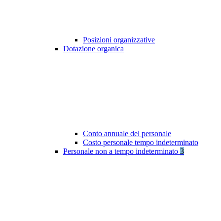
Posizioni organizzative
Dotazione organica
Conto annuale del personale
Costo personale tempo indeterminato
Personale non a tempo indeterminato
3