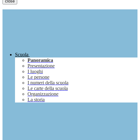
close
Scuola
Panoramica
Presentazione
I luoghi
Le persone
I numeri della scuola
Le carte della scuola
Organizzazione
La storia