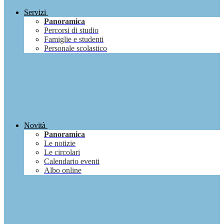
Servizi
Panoramica
Percorsi di studio
Famiglie e studenti
Personale scolastico
Novità
Panoramica
Le notizie
Le circolari
Calendario eventi
Albo online