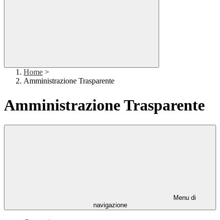
Home
>
Amministrazione Trasparente
Amministrazione Trasparente
Menu di
navigazione