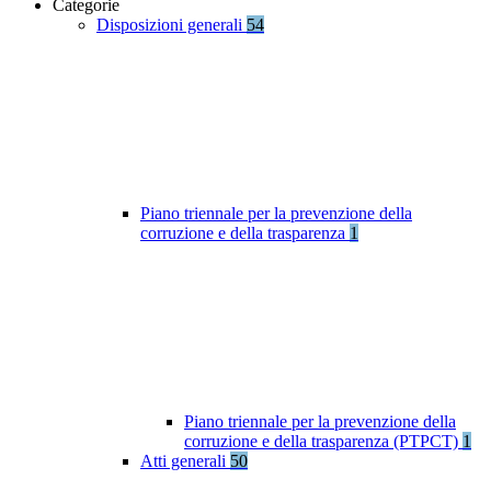
Categorie
Disposizioni generali
54
Piano triennale per la prevenzione della
corruzione e della trasparenza
1
Piano triennale per la prevenzione della
corruzione e della trasparenza (PTPCT)
1
Atti generali
50