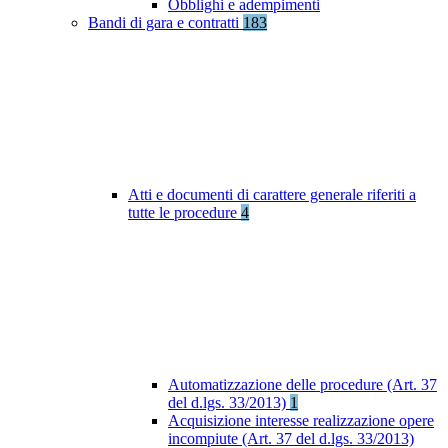
Obblighi e adempimenti
Bandi di gara e contratti
183
Atti e documenti di carattere generale riferiti a
tutte le procedure
4
Automatizzazione delle procedure (Art. 37
del d.lgs. 33/2013)
1
Acquisizione interesse realizzazione opere
incompiute (Art. 37 del d.lgs. 33/2013)