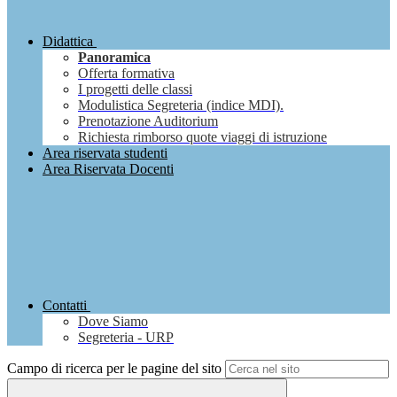
Didattica
Panoramica
Offerta formativa
I progetti delle classi
Modulistica Segreteria (indice MDI).
Prenotazione Auditorium
Richiesta rimborso quote viaggi di istruzione
Area riservata studenti
Area Riservata Docenti
Contatti
Dove Siamo
Segreteria - URP
Campo di ricerca per le pagine del sito