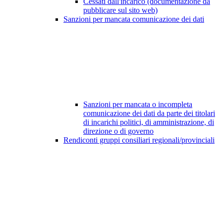
Cessati dall'incarico (documentazione da
pubblicare sul sito web)
Sanzioni per mancata comunicazione dei dati
Sanzioni per mancata o incompleta
comunicazione dei dati da parte dei titolari
di incarichi politici, di amministrazione, di
direzione o di governo
Rendiconti gruppi consiliari regionali/provinciali