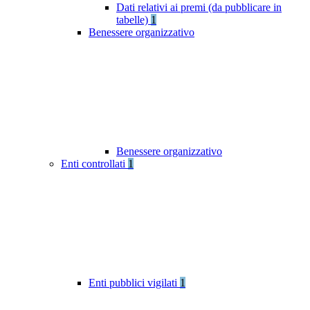
Dati relativi ai premi (da pubblicare in
tabelle)
1
Benessere organizzativo
Benessere organizzativo
Enti controllati
1
Enti pubblici vigilati
1