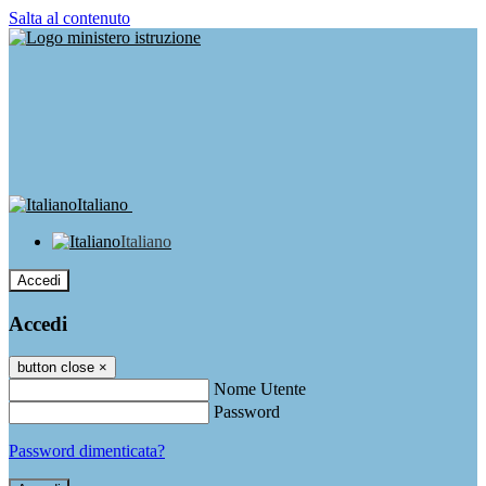
Salta al contenuto
Italiano
Italiano
Accedi
Accedi
button close
×
Nome Utente
Password
Password dimenticata?