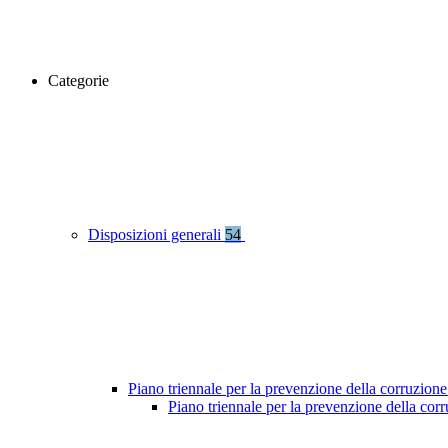
Categorie
Disposizioni generali
54
Piano triennale per la prevenzione della corruzione
Piano triennale per la prevenzione della co