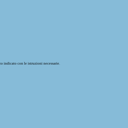
o indicato con le istruzioni necessarie.