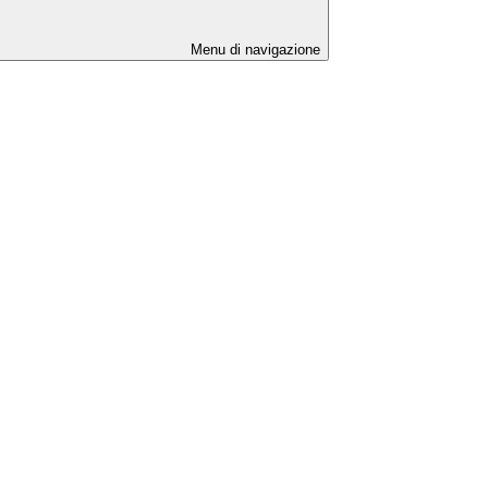
Menu di navigazione