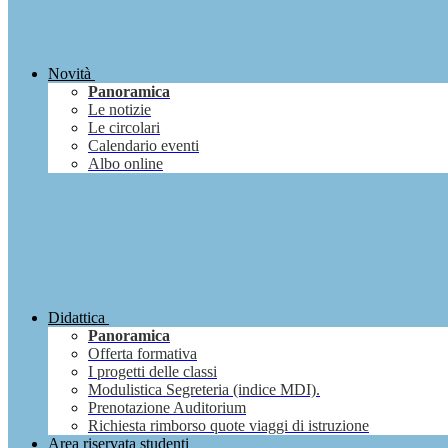
Novità
Panoramica
Le notizie
Le circolari
Calendario eventi
Albo online
Didattica
Panoramica
Offerta formativa
I progetti delle classi
Modulistica Segreteria (indice MDI).
Prenotazione Auditorium
Richiesta rimborso quote viaggi di istruzione
Area riservata studenti