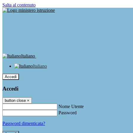
Salta al contenuto
Italiano
Italiano
Accedi
Accedi
button close
×
Nome Utente
Password
Password dimenticata?