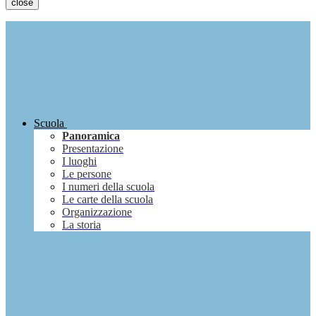
close
Scuola
Panoramica
Presentazione
I luoghi
Le persone
I numeri della scuola
Le carte della scuola
Organizzazione
La storia