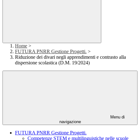
Home
>
FUTURA PNRR Gestione Progetti.
>
Riduzione dei divari negli apprendimenti e contrasto alla
dispersione scolastica (D.M. 19/2024)
Menu di
navigazione
FUTURA PNRR Gestione Progetti.
Competenze STEM e multilinguistiche nelle scuole