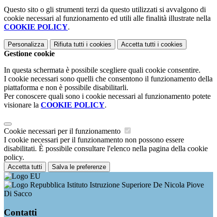
Questo sito o gli strumenti terzi da questo utilizzati si avvalgono di
cookie necessari al funzionamento ed utili alle finalità illustrate nella
COOKIE POLICY
.
Personalizza
Rifiuta tutti
i cookies
Accetta tutti
i cookies
Gestione cookie
In questa schermata è possibile scegliere quali cookie consentire.
I cookie necessari sono quelli che consentono il funzionamento della
piattaforma e non è possibile disabilitarli.
Per conoscere quali sono i cookie necessari al funzionamento potete
visionare la
COOKIE POLICY
.
Cookie necessari per il funzionamento
I cookie necessari per il funzionamento non possono essere
disabilitati. È possibile consultare l'elenco nella pagina della cookie
policy.
Accetta tutti
Salva le preferenze
Istituto Istruzione Superiore De Nicola Piove
Di Sacco
Contatti