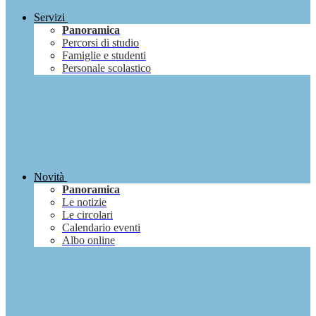
Servizi
Panoramica
Percorsi di studio
Famiglie e studenti
Personale scolastico
Novità
Panoramica
Le notizie
Le circolari
Calendario eventi
Albo online