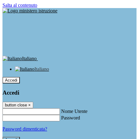
Salta al contenuto
Italiano
Italiano
Accedi
Accedi
button close
×
Nome Utente
Password
Password dimenticata?