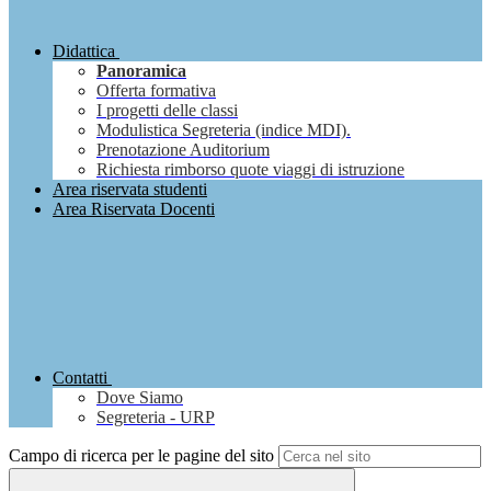
Didattica
Panoramica
Offerta formativa
I progetti delle classi
Modulistica Segreteria (indice MDI).
Prenotazione Auditorium
Richiesta rimborso quote viaggi di istruzione
Area riservata studenti
Area Riservata Docenti
Contatti
Dove Siamo
Segreteria - URP
Campo di ricerca per le pagine del sito