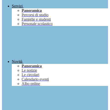
Servizi
Panoramica
Percorsi di studio
Famiglie e studenti
Personale scolastico
Novità
Panoramica
Le notizie
Le circolari
Calendario eventi
Albo online