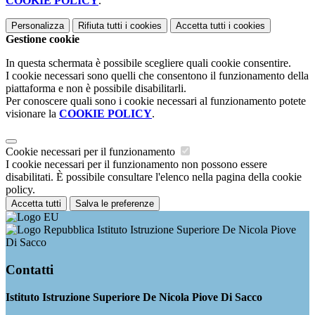
COOKIE POLICY
.
Personalizza
Rifiuta tutti
i cookies
Accetta tutti
i cookies
Gestione cookie
In questa schermata è possibile scegliere quali cookie consentire.
I cookie necessari sono quelli che consentono il funzionamento della
piattaforma e non è possibile disabilitarli.
Per conoscere quali sono i cookie necessari al funzionamento potete
visionare la
COOKIE POLICY
.
Cookie necessari per il funzionamento
I cookie necessari per il funzionamento non possono essere
disabilitati. È possibile consultare l'elenco nella pagina della cookie
policy.
Accetta tutti
Salva le preferenze
Istituto Istruzione Superiore De Nicola Piove
Di Sacco
Contatti
Istituto Istruzione Superiore De Nicola Piove Di Sacco