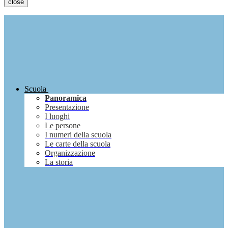
close
Scuola
Panoramica
Presentazione
I luoghi
Le persone
I numeri della scuola
Le carte della scuola
Organizzazione
La storia