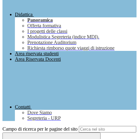
Didattica
Panoramica
Offerta formativa
I progetti delle classi
Modulistica Segreteria (indice MDI).
Prenotazione Auditorium
Richiesta rimborso quote viaggi di istruzione
Area riservata studenti
Area Riservata Docenti
Contatti
Dove Siamo
Segreteria - URP
Campo di ricerca per le pagine del sito