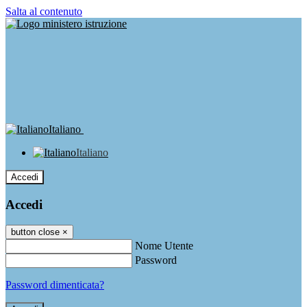
Salta al contenuto
Italiano
Italiano
Accedi
Accedi
button close
×
Nome Utente
Password
Password dimenticata?