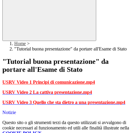
Home
>
"Tutorial buona presentazione" da portare all'Esame di Stato
"Tutorial buona presentazione" da
portare all'Esame di Stato
USRV Video 1 Principi di comunicazione.mp4
USRV Video 2 La cattiva presentazione.mp4
USRV Video 3 Quello che sta dietro a una presentazione.mp4
Notizie
Questo sito o gli strumenti terzi da questo utilizzati si avvalgono di
cookie necessari al funzionamento ed utili alle finalità illustrate nella