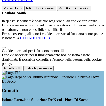
Personalizza
Rifiuta tutti
i cookies
Accetta tutti
i cookies
Gestione cookie
In questa schermata è possibile scegliere quali cookie consentire.
I cookie necessari sono quelli che consentono il funzionamento della
piattaforma e non è possibile disabilitarli.
Per conoscere quali sono i cookie necessari al funzionamento potete
visionare la
COOKIE POLICY
.
Cookie necessari per il funzionamento
I cookie necessari per il funzionamento non possono essere
disabilitati. È possibile consultare l'elenco nella pagina della cookie
policy.
Accetta tutti
Salva le preferenze
Istituto Istruzione Superiore De Nicola Piove
Di Sacco
Contatti
Istituto Istruzione Superiore De Nicola Piove Di Sacco