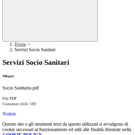
Home
>
Servizi Socio Sanitari
Servizi Socio Sanitari
Allegati
Socio Sanitario.pdf
File PDF
Contatore click: 193
Notizie
Questo sito o gli strumenti terzi da questo utilizzati si avvalgono di
cookie necessari al funzionamento ed utili alle finalità illustrate nella
COOKIE POLICY
.