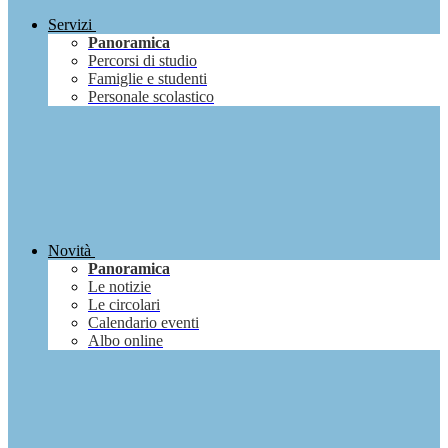
Servizi
Panoramica
Percorsi di studio
Famiglie e studenti
Personale scolastico
Novità
Panoramica
Le notizie
Le circolari
Calendario eventi
Albo online