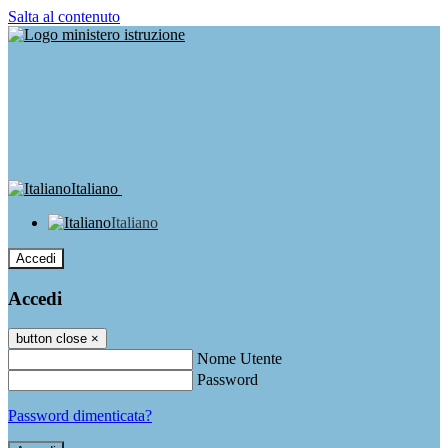
Salta al contenuto
Italiano
Italiano
Accedi
Accedi
button close
×
Nome Utente
Password
Password dimenticata?