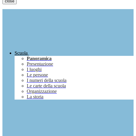
close
Scuola
Panoramica
Presentazione
I luoghi
Le persone
I numeri della scuola
Le carte della scuola
Organizzazione
La storia