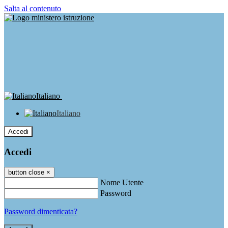
Salta al contenuto
Italiano
Italiano
Accedi
Accedi
button close
×
Nome Utente
Password
Password dimenticata?