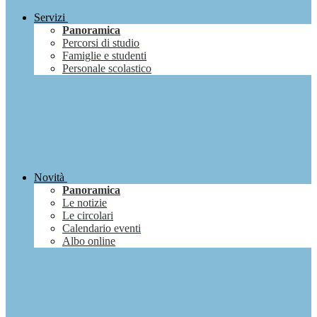
Servizi
Panoramica
Percorsi di studio
Famiglie e studenti
Personale scolastico
Novità
Panoramica
Le notizie
Le circolari
Calendario eventi
Albo online