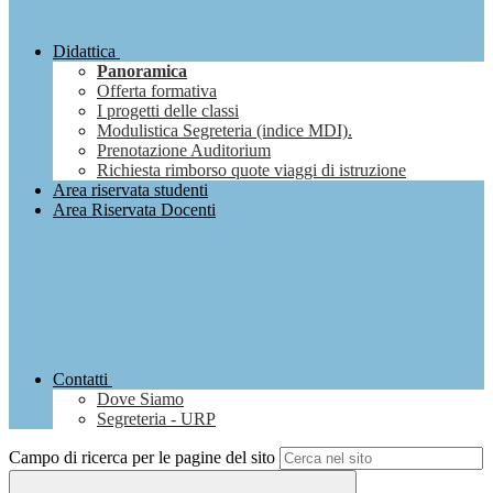
Didattica
Panoramica
Offerta formativa
I progetti delle classi
Modulistica Segreteria (indice MDI).
Prenotazione Auditorium
Richiesta rimborso quote viaggi di istruzione
Area riservata studenti
Area Riservata Docenti
Contatti
Dove Siamo
Segreteria - URP
Campo di ricerca per le pagine del sito