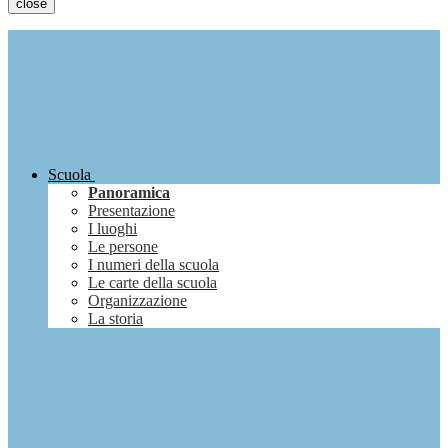
close
Scuola
Panoramica
Presentazione
I luoghi
Le persone
I numeri della scuola
Le carte della scuola
Organizzazione
La storia