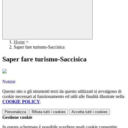
Home
>
Saper fare turismo-Saccisica
Saper fare turismo-Saccisica
Notizie
Questo sito o gli strumenti terzi da questo utilizzati si avvalgono di
cookie necessari al funzionamento ed utili alle finalità illustrate nella
COOKIE POLICY
.
Personalizza
Rifiuta tutti
i cookies
Accetta tutti
i cookies
Gestione cookie
In questa schermata è possibile scegliere quali cookie consentire.