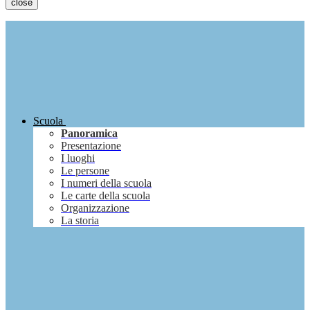
close
Scuola
Panoramica
Presentazione
I luoghi
Le persone
I numeri della scuola
Le carte della scuola
Organizzazione
La storia