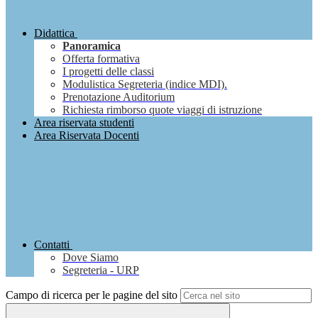
Didattica
Panoramica
Offerta formativa
I progetti delle classi
Modulistica Segreteria (indice MDI).
Prenotazione Auditorium
Richiesta rimborso quote viaggi di istruzione
Area riservata studenti
Area Riservata Docenti
Contatti
Dove Siamo
Segreteria - URP
Campo di ricerca per le pagine del sito