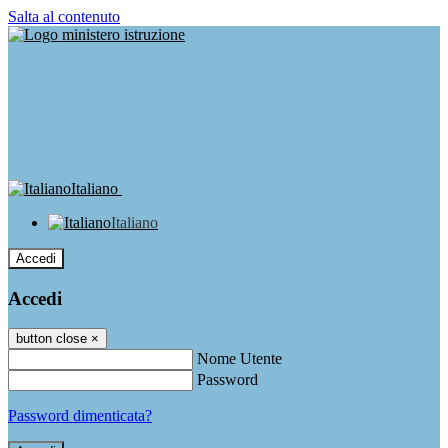
Salta al contenuto
Italiano
Italiano
Accedi
Accedi
button close
×
Nome Utente
Password
Password dimenticata?