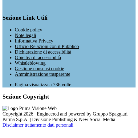
Sezione Link Utili
Cookie policy
Note legali
Informativa Privacy
Ufficio Relazioni con il Pubblico
Dichiarazione di accessibilità
Obiettivi di accessibilità
Whistleblowing
Gestione consensi cookie
Amministrazione trasparente
Pagina visualizzata
736
volte
Sezione Copyright
Copyright 2026 | Engineered and powered by Gruppo Spaggiari
Parma S.p.A. | Divisione Publishing & New Social Media
Disclaimer trattamento dati personali