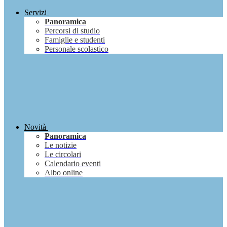
Servizi
Panoramica
Percorsi di studio
Famiglie e studenti
Personale scolastico
Novità
Panoramica
Le notizie
Le circolari
Calendario eventi
Albo online