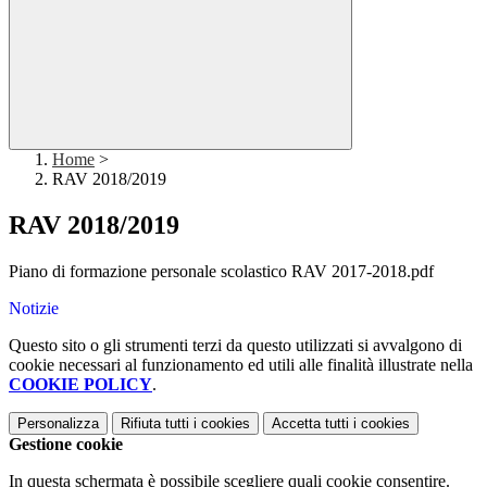
Home
>
RAV 2018/2019
RAV 2018/2019
Piano di formazione personale scolastico RAV 2017-2018.pdf
Notizie
Questo sito o gli strumenti terzi da questo utilizzati si avvalgono di
cookie necessari al funzionamento ed utili alle finalità illustrate nella
COOKIE POLICY
.
Personalizza
Rifiuta tutti
i cookies
Accetta tutti
i cookies
Gestione cookie
In questa schermata è possibile scegliere quali cookie consentire.