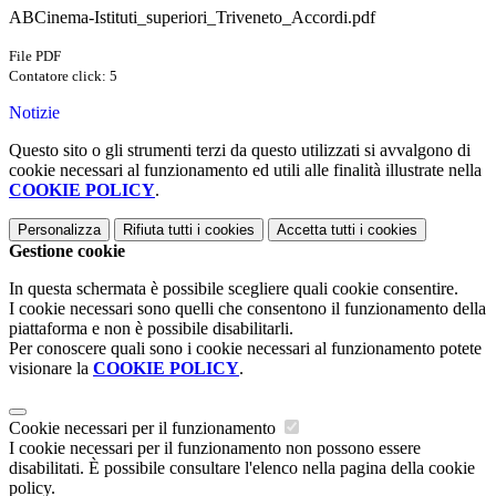
ABCinema-Istituti_superiori_Triveneto_Accordi.pdf
File PDF
Contatore click: 5
Notizie
Questo sito o gli strumenti terzi da questo utilizzati si avvalgono di
cookie necessari al funzionamento ed utili alle finalità illustrate nella
COOKIE POLICY
.
Personalizza
Rifiuta tutti
i cookies
Accetta tutti
i cookies
Gestione cookie
In questa schermata è possibile scegliere quali cookie consentire.
I cookie necessari sono quelli che consentono il funzionamento della
piattaforma e non è possibile disabilitarli.
Per conoscere quali sono i cookie necessari al funzionamento potete
visionare la
COOKIE POLICY
.
Cookie necessari per il funzionamento
I cookie necessari per il funzionamento non possono essere
disabilitati. È possibile consultare l'elenco nella pagina della cookie
policy.