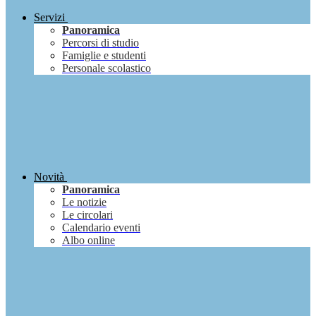
Servizi
Panoramica
Percorsi di studio
Famiglie e studenti
Personale scolastico
Novità
Panoramica
Le notizie
Le circolari
Calendario eventi
Albo online