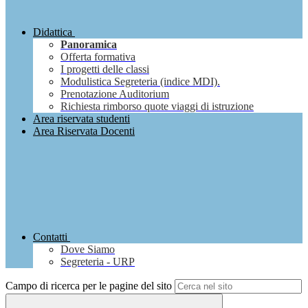
Didattica
Panoramica
Offerta formativa
I progetti delle classi
Modulistica Segreteria (indice MDI).
Prenotazione Auditorium
Richiesta rimborso quote viaggi di istruzione
Area riservata studenti
Area Riservata Docenti
Contatti
Dove Siamo
Segreteria - URP
Campo di ricerca per le pagine del sito