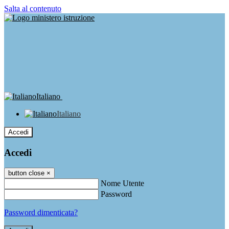
Salta al contenuto
Italiano
Italiano
Accedi
Accedi
button close
×
Nome Utente
Password
Password dimenticata?