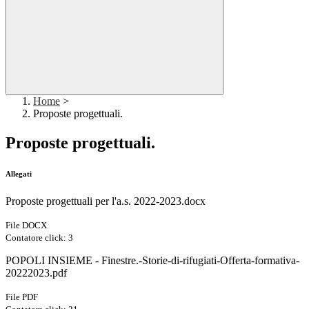
Home
>
Proposte progettuali.
Proposte progettuali.
Allegati
Proposte progettuali per l'a.s. 2022-2023.docx
File DOCX
Contatore click: 3
POPOLI INSIEME - Finestre.-Storie-di-rifugiati-Offerta-formativa-
20222023.pdf
File PDF