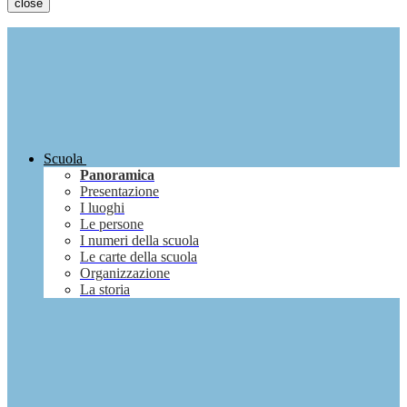
close
Scuola
Panoramica
Presentazione
I luoghi
Le persone
I numeri della scuola
Le carte della scuola
Organizzazione
La storia