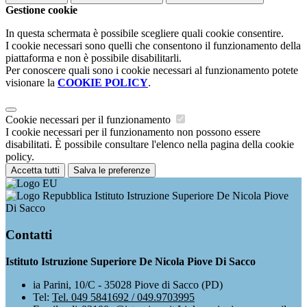
Gestione cookie
In questa schermata è possibile scegliere quali cookie consentire.
I cookie necessari sono quelli che consentono il funzionamento della
piattaforma e non è possibile disabilitarli.
Per conoscere quali sono i cookie necessari al funzionamento potete
visionare la
COOKIE POLICY
.
Cookie necessari per il funzionamento
I cookie necessari per il funzionamento non possono essere
disabilitati. È possibile consultare l'elenco nella pagina della cookie
policy.
Accetta tutti
Salva le preferenze
Istituto Istruzione Superiore De Nicola Piove
Di Sacco
Contatti
Istituto Istruzione Superiore De Nicola Piove Di Sacco
ia Parini, 10/C - 35028 Piove di Sacco (PD)
Tel:
Tel. 049 5841692 / 049.9703995