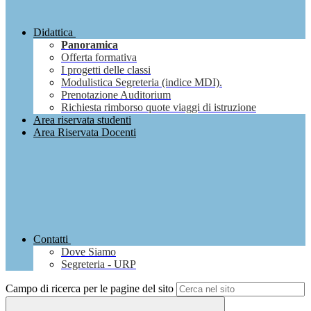
Didattica
Panoramica
Offerta formativa
I progetti delle classi
Modulistica Segreteria (indice MDI).
Prenotazione Auditorium
Richiesta rimborso quote viaggi di istruzione
Area riservata studenti
Area Riservata Docenti
Contatti
Dove Siamo
Segreteria - URP
Campo di ricerca per le pagine del sito