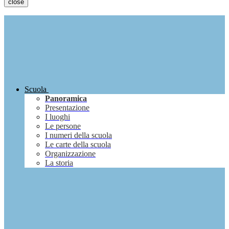
close
Scuola
Panoramica
Presentazione
I luoghi
Le persone
I numeri della scuola
Le carte della scuola
Organizzazione
La storia