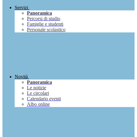
Servizi
Panoramica
Percorsi di studio
Famiglie e studenti
Personale scolastico
Novità
Panoramica
Le notizie
Le circolari
Calendario eventi
Albo online