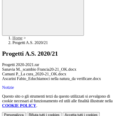
Home
>
Progetti A.S. 2020/21
Progetti A.S. 2020/21
Progetti 2020-2021.rar
Sanavia M._scambio Francia20-21_OK.docx
Camani P._La cura_2020-21_OK.docx
Ascarini Fabio_Educhiamoci nella natura_da verificare.docx
Notizie
Questo sito o gli strumenti terzi da questo utilizzati si avvalgono di
cookie necessari al funzionamento ed utili alle finalità illustrate nella
COOKIE POLICY
.
Personalizza
Rifiuta tutti
i cookies
Accetta tutti
i cookies