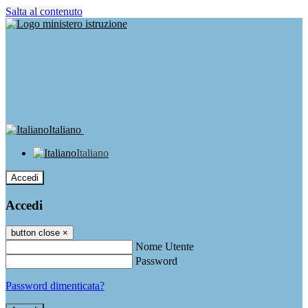
Salta al contenuto
Italiano
Italiano
Accedi
Accedi
button close
×
Nome Utente
Password
Password dimenticata?