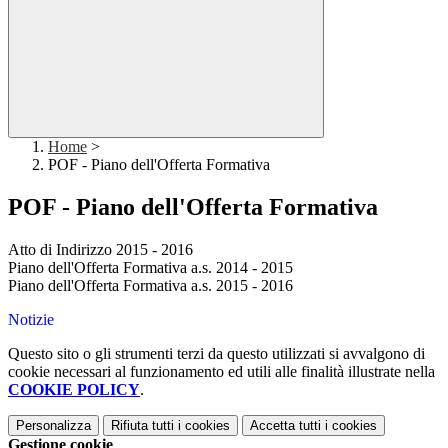
Home
>
POF - Piano dell'Offerta Formativa
POF - Piano dell'Offerta Formativa
Atto di Indirizzo 2015 - 2016
Piano dell'Offerta Formativa a.s. 2014 - 2015
Piano dell'Offerta Formativa a.s. 2015 - 2016
Notizie
Questo sito o gli strumenti terzi da questo utilizzati si avvalgono di
cookie necessari al funzionamento ed utili alle finalità illustrate nella
COOKIE POLICY
.
Personalizza
Rifiuta tutti
i cookies
Accetta tutti
i cookies
Gestione cookie