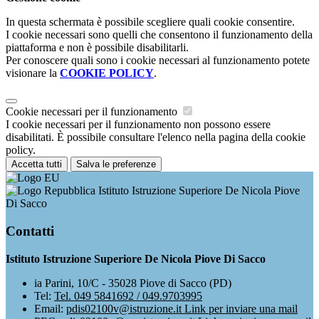
In questa schermata è possibile scegliere quali cookie consentire.
I cookie necessari sono quelli che consentono il funzionamento della
piattaforma e non è possibile disabilitarli.
Per conoscere quali sono i cookie necessari al funzionamento potete
visionare la
COOKIE POLICY
.
Cookie necessari per il funzionamento
I cookie necessari per il funzionamento non possono essere
disabilitati. È possibile consultare l'elenco nella pagina della cookie
policy.
Accetta tutti
Salva le preferenze
Istituto Istruzione Superiore De Nicola Piove
Di Sacco
Contatti
Istituto Istruzione Superiore De Nicola Piove Di Sacco
ia Parini, 10/C - 35028 Piove di Sacco (PD)
Tel:
Tel. 049 5841692 / 049.9703995
Email:
pdis02100v@istruzione.it
Link per inviare una mail