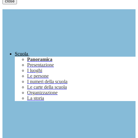
close
Scuola
Panoramica
Presentazione
I luoghi
Le persone
I numeri della scuola
Le carte della scuola
Organizzazione
La storia