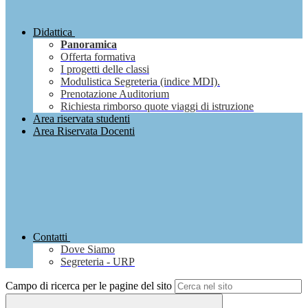
Didattica
Panoramica
Offerta formativa
I progetti delle classi
Modulistica Segreteria (indice MDI).
Prenotazione Auditorium
Richiesta rimborso quote viaggi di istruzione
Area riservata studenti
Area Riservata Docenti
Contatti
Dove Siamo
Segreteria - URP
Campo di ricerca per le pagine del sito