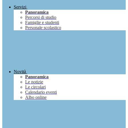
Servizi
Panoramica
Percorsi di studio
Famiglie e studenti
Personale scolastico
Novità
Panoramica
Le notizie
Le circolari
Calendario eventi
Albo online