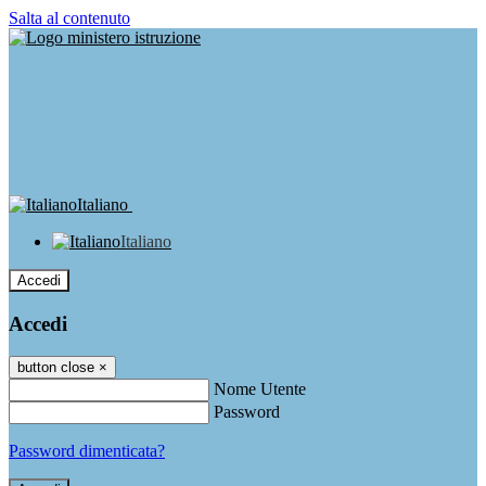
Salta al contenuto
Italiano
Italiano
Accedi
Accedi
button close
×
Nome Utente
Password
Password dimenticata?