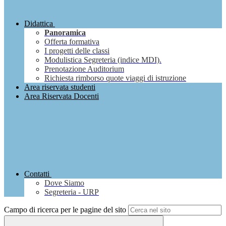
Didattica
Panoramica
Offerta formativa
I progetti delle classi
Modulistica Segreteria (indice MDI).
Prenotazione Auditorium
Richiesta rimborso quote viaggi di istruzione
Area riservata studenti
Area Riservata Docenti
Contatti
Dove Siamo
Segreteria - URP
Campo di ricerca per le pagine del sito