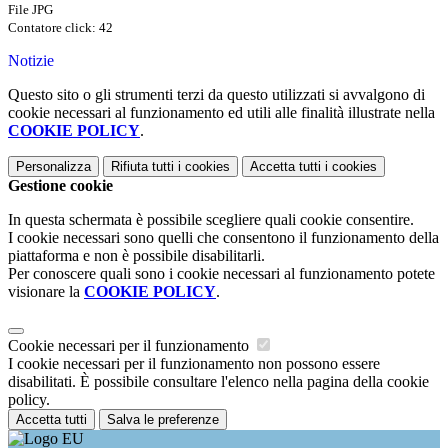
File JPG
Contatore click: 42
Notizie
Questo sito o gli strumenti terzi da questo utilizzati si avvalgono di
cookie necessari al funzionamento ed utili alle finalità illustrate nella
COOKIE POLICY
.
Personalizza
Rifiuta tutti
i cookies
Accetta tutti
i cookies
Gestione cookie
In questa schermata è possibile scegliere quali cookie consentire.
I cookie necessari sono quelli che consentono il funzionamento della
piattaforma e non è possibile disabilitarli.
Per conoscere quali sono i cookie necessari al funzionamento potete
visionare la
COOKIE POLICY
.
Cookie necessari per il funzionamento
I cookie necessari per il funzionamento non possono essere
disabilitati. È possibile consultare l'elenco nella pagina della cookie
policy.
Accetta tutti
Salva le preferenze