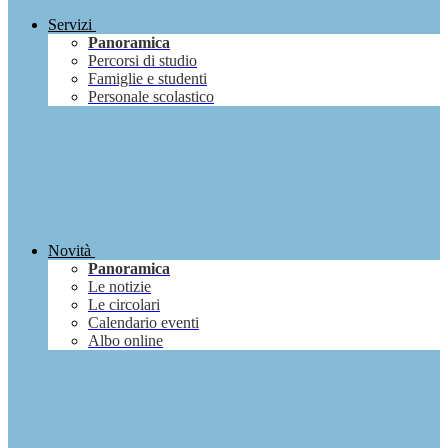
Servizi
Panoramica
Percorsi di studio
Famiglie e studenti
Personale scolastico
Novità
Panoramica
Le notizie
Le circolari
Calendario eventi
Albo online