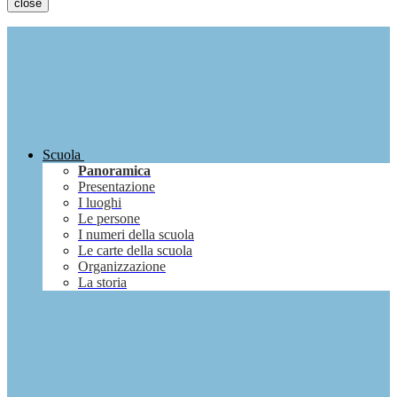
close
Scuola
Panoramica
Presentazione
I luoghi
Le persone
I numeri della scuola
Le carte della scuola
Organizzazione
La storia