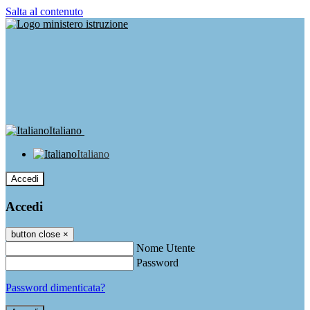
Salta al contenuto
Italiano
Italiano
Accedi
Accedi
button close
×
Nome Utente
Password
Password dimenticata?