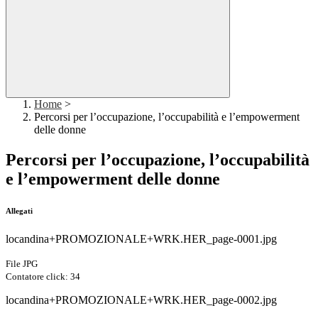
Home
>
Percorsi per l’occupazione, l’occupabilità e l’empowerment
delle donne
Percorsi per l’occupazione, l’occupabilità
e l’empowerment delle donne
Allegati
locandina+PROMOZIONALE+WRK.HER_page-0001.jpg
File JPG
Contatore click: 34
locandina+PROMOZIONALE+WRK.HER_page-0002.jpg