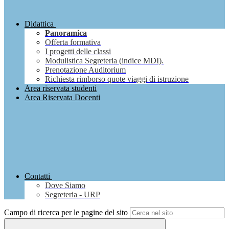
Didattica
Panoramica
Offerta formativa
I progetti delle classi
Modulistica Segreteria (indice MDI).
Prenotazione Auditorium
Richiesta rimborso quote viaggi di istruzione
Area riservata studenti
Area Riservata Docenti
Contatti
Dove Siamo
Segreteria - URP
Campo di ricerca per le pagine del sito