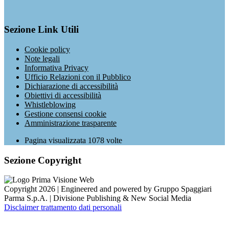
Sezione Link Utili
Cookie policy
Note legali
Informativa Privacy
Ufficio Relazioni con il Pubblico
Dichiarazione di accessibilità
Obiettivi di accessibilità
Whistleblowing
Gestione consensi cookie
Amministrazione trasparente
Pagina visualizzata
1078
volte
Sezione Copyright
Copyright 2026 | Engineered and powered by Gruppo Spaggiari
Parma S.p.A. | Divisione Publishing & New Social Media
Disclaimer trattamento dati personali