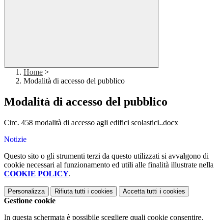
Home
>
Modalità di accesso del pubblico
Modalità di accesso del pubblico
Circ. 458 modalità di accesso agli edifici scolastici..docx
Notizie
Questo sito o gli strumenti terzi da questo utilizzati si avvalgono di
cookie necessari al funzionamento ed utili alle finalità illustrate nella
COOKIE POLICY
.
Personalizza
Rifiuta tutti
i cookies
Accetta tutti
i cookies
Gestione cookie
In questa schermata è possibile scegliere quali cookie consentire.