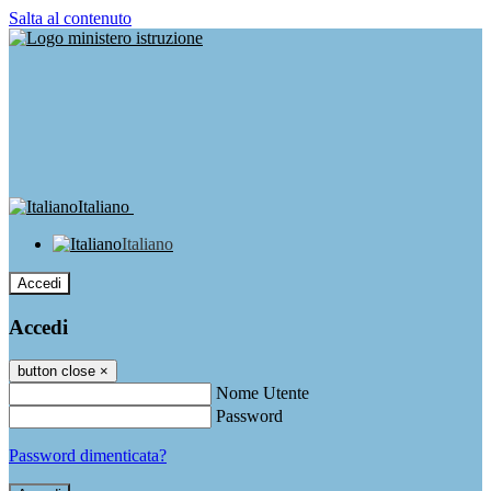
Salta al contenuto
Italiano
Italiano
Accedi
Accedi
button close
×
Nome Utente
Password
Password dimenticata?