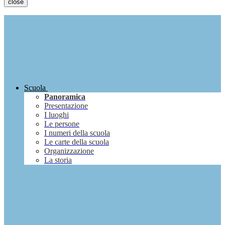
close
Scuola
Panoramica
Presentazione
I luoghi
Le persone
I numeri della scuola
Le carte della scuola
Organizzazione
La storia