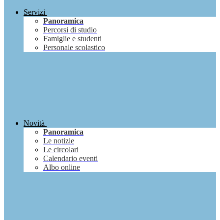
Servizi
Panoramica
Percorsi di studio
Famiglie e studenti
Personale scolastico
Novità
Panoramica
Le notizie
Le circolari
Calendario eventi
Albo online