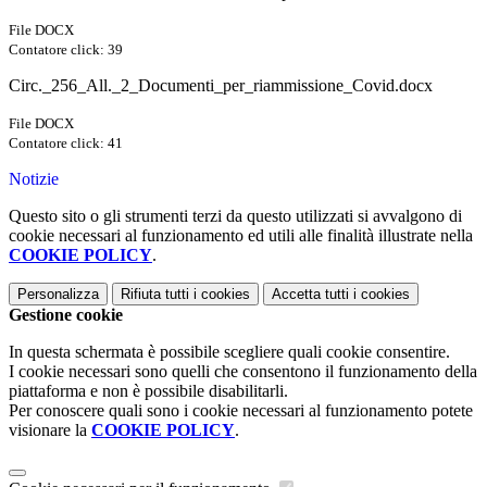
File DOCX
Contatore click: 39
Circ._256_All._2_Documenti_per_riammissione_Covid.docx
File DOCX
Contatore click: 41
Notizie
Questo sito o gli strumenti terzi da questo utilizzati si avvalgono di
cookie necessari al funzionamento ed utili alle finalità illustrate nella
COOKIE POLICY
.
Personalizza
Rifiuta tutti
i cookies
Accetta tutti
i cookies
Gestione cookie
In questa schermata è possibile scegliere quali cookie consentire.
I cookie necessari sono quelli che consentono il funzionamento della
piattaforma e non è possibile disabilitarli.
Per conoscere quali sono i cookie necessari al funzionamento potete
visionare la
COOKIE POLICY
.