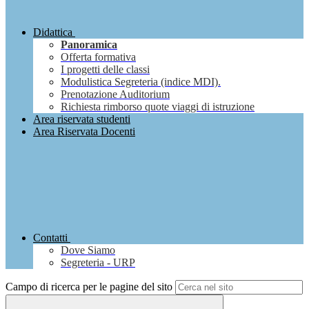
Didattica
Panoramica
Offerta formativa
I progetti delle classi
Modulistica Segreteria (indice MDI).
Prenotazione Auditorium
Richiesta rimborso quote viaggi di istruzione
Area riservata studenti
Area Riservata Docenti
Contatti
Dove Siamo
Segreteria - URP
Campo di ricerca per le pagine del sito