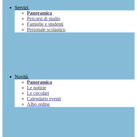
Servizi
Panoramica
Percorsi di studio
Famiglie e studenti
Personale scolastico
Novità
Panoramica
Le notizie
Le circolari
Calendario eventi
Albo online