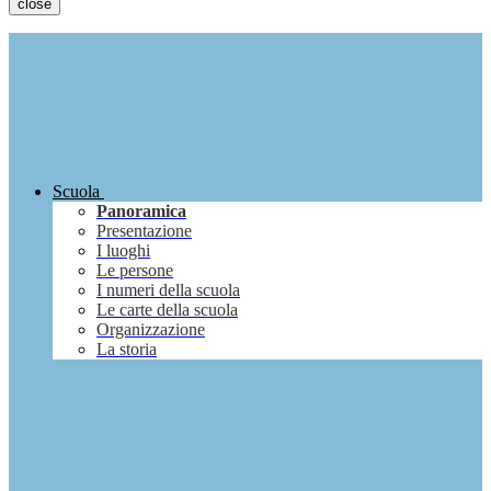
close
Scuola
Panoramica
Presentazione
I luoghi
Le persone
I numeri della scuola
Le carte della scuola
Organizzazione
La storia