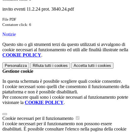
invito eventi 11.2.24 prot. 3840.24.pdf
File PDF
Contatore click: 6
Notizie
Questo sito o gli strumenti terzi da questo utilizzati si avvalgono di
cookie necessari al funzionamento ed utili alle finalità illustrate nella
COOKIE POLICY
.
Personalizza
Rifiuta tutti
i cookies
Accetta tutti
i cookies
Gestione cookie
In questa schermata è possibile scegliere quali cookie consentire.
I cookie necessari sono quelli che consentono il funzionamento della
piattaforma e non è possibile disabilitarli.
Per conoscere quali sono i cookie necessari al funzionamento potete
visionare la
COOKIE POLICY
.
Cookie necessari per il funzionamento
I cookie necessari per il funzionamento non possono essere
disabilitati. È possibile consultare l'elenco nella pagina della cookie