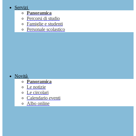
Servizi
Panoramica
Percorsi di studio
Famiglie e studenti
Personale scolastico
Novità
Panoramica
Le notizie
Le circolari
Calendario eventi
Albo online