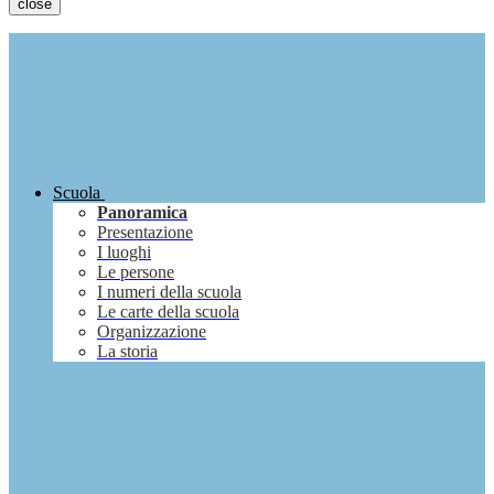
close
Scuola
Panoramica
Presentazione
I luoghi
Le persone
I numeri della scuola
Le carte della scuola
Organizzazione
La storia