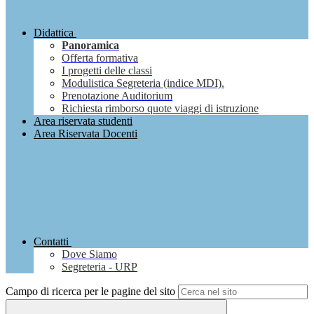
Didattica
Panoramica
Offerta formativa
I progetti delle classi
Modulistica Segreteria (indice MDI).
Prenotazione Auditorium
Richiesta rimborso quote viaggi di istruzione
Area riservata studenti
Area Riservata Docenti
Contatti
Dove Siamo
Segreteria - URP
Campo di ricerca per le pagine del sito