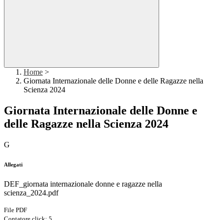
Home
>
Giornata Internazionale delle Donne e delle Ragazze nella
Scienza 2024
Giornata Internazionale delle Donne e
delle Ragazze nella Scienza 2024
G
Allegati
DEF_giornata internazionale donne e ragazze nella
scienza_2024.pdf
File PDF
Contatore click: 5