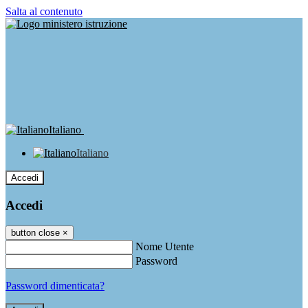
Salta al contenuto
Italiano
Italiano
Accedi
Accedi
button close
×
Nome Utente
Password
Password dimenticata?