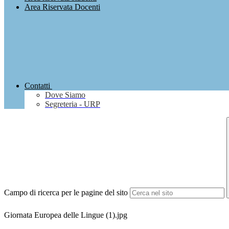
Area Riservata Docenti
Contatti
Dove Siamo
Segreteria - URP
Campo di ricerca per le pagine del sito
Giornata Europea delle Lingue (1).jpg