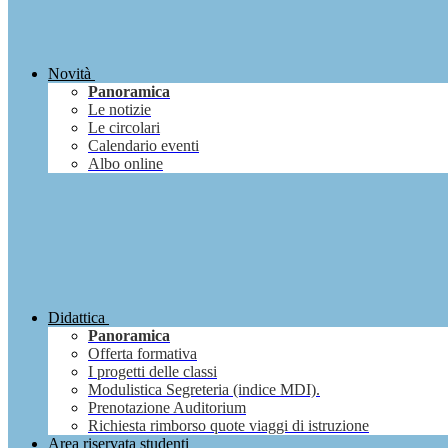
Novità
Panoramica
Le notizie
Le circolari
Calendario eventi
Albo online
Didattica
Panoramica
Offerta formativa
I progetti delle classi
Modulistica Segreteria (indice MDI).
Prenotazione Auditorium
Richiesta rimborso quote viaggi di istruzione
Area riservata studenti