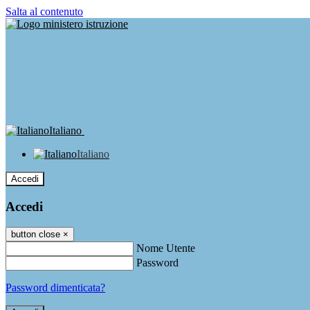
Salta al contenuto
Italiano
Italiano
Accedi
Accedi
button close
×
Nome Utente
Password
Password dimenticata?