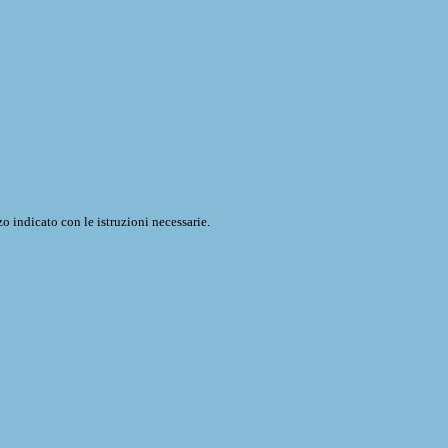
o indicato con le istruzioni necessarie.