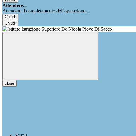
Attendere...
Attendere il completamento dell'operazione...
Chiudi
Chiudi
close
Scuola