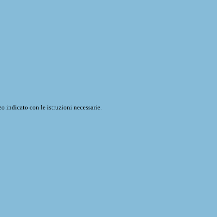
o indicato con le istruzioni necessarie.