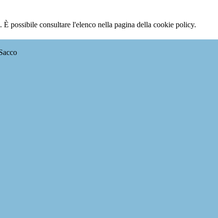
 È possibile consultare l'elenco nella pagina della cookie policy.
 Sacco