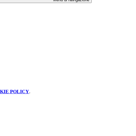
KIE POLICY
.