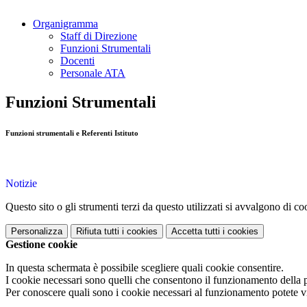
Organigramma
Staff di Direzione
Funzioni Strumentali
Docenti
Personale ATA
Funzioni Strumentali
Funzioni strumentali e Referenti Istituto
Notizie
Questo sito o gli strumenti terzi da questo utilizzati si avvalgono di coo
Personalizza
Rifiuta tutti
i cookies
Accetta tutti
i cookies
Gestione cookie
In questa schermata è possibile scegliere quali cookie consentire.
I cookie necessari sono quelli che consentono il funzionamento della pi
Per conoscere quali sono i cookie necessari al funzionamento potete v