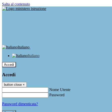
Salta al contenuto
Italiano
Italiano
Accedi
Accedi
button close
×
Nome Utente
Password
Password dimenticata?