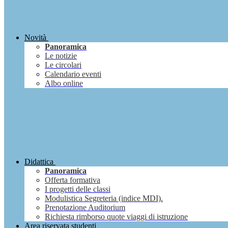
Novità
Panoramica
Le notizie
Le circolari
Calendario eventi
Albo online
Didattica
Panoramica
Offerta formativa
I progetti delle classi
Modulistica Segreteria (indice MDI).
Prenotazione Auditorium
Richiesta rimborso quote viaggi di istruzione
Area riservata studenti