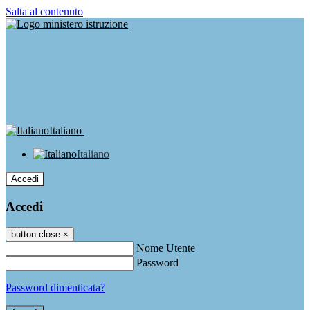
Salta al contenuto
Italiano
Italiano
Accedi
Accedi
button close
×
Nome Utente
Password
Password dimenticata?