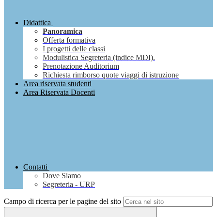
Didattica
Panoramica
Offerta formativa
I progetti delle classi
Modulistica Segreteria (indice MDI).
Prenotazione Auditorium
Richiesta rimborso quote viaggi di istruzione
Area riservata studenti
Area Riservata Docenti
Contatti
Dove Siamo
Segreteria - URP
Campo di ricerca per le pagine del sito