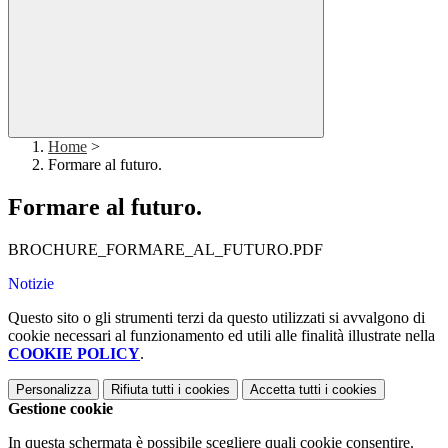
Home
>
Formare al futuro.
Formare al futuro.
BROCHURE_FORMARE_AL_FUTURO.PDF
Notizie
Questo sito o gli strumenti terzi da questo utilizzati si avvalgono di
cookie necessari al funzionamento ed utili alle finalità illustrate nella
COOKIE POLICY
.
Personalizza
Rifiuta tutti
i cookies
Accetta tutti
i cookies
Gestione cookie
In questa schermata è possibile scegliere quali cookie consentire.