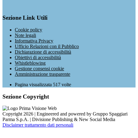
Sezione Link Utili
Cookie policy
Note legali
Informativa Privacy
Ufficio Relazioni con il Pubblico
Dichiarazione di accessibilità
Obiettivi di accessibilità
Whistleblowing
Gestione consensi cookie
Amministrazione trasparente
Pagina visualizzata
517
volte
Sezione Copyright
Copyright 2026 | Engineered and powered by Gruppo Spaggiari
Parma S.p.A. | Divisione Publishing & New Social Media
Disclaimer trattamento dati personali