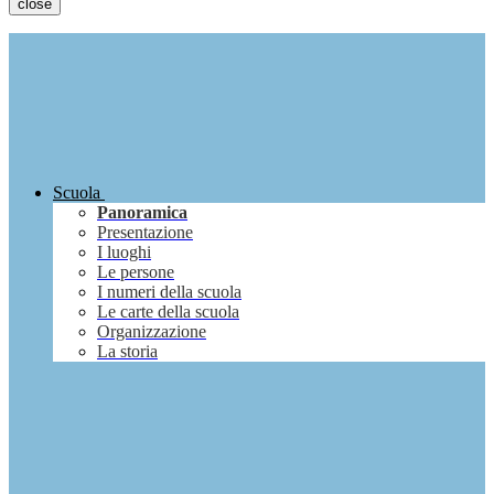
close
Scuola
Panoramica
Presentazione
I luoghi
Le persone
I numeri della scuola
Le carte della scuola
Organizzazione
La storia