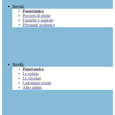
Servizi
Panoramica
Percorsi di studio
Famiglie e studenti
Personale scolastico
Novità
Panoramica
Le notizie
Le circolari
Calendario eventi
Albo online