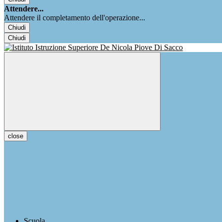
Attendere...
Attendere il completamento dell'operazione...
Chiudi
Chiudi
close
Scuola