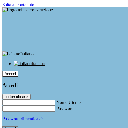
Salta al contenuto
Italiano
Italiano
Accedi
Accedi
button close
×
Nome Utente
Password
Password dimenticata?