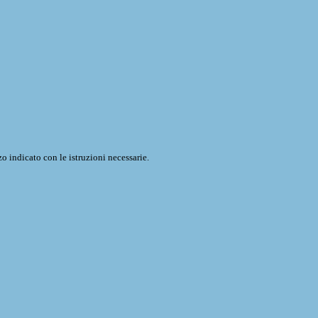
o indicato con le istruzioni necessarie.