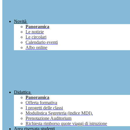
Novità
Panoramica
Le notizie
Le circolari
Calendario eventi
Albo online
Didattica
Panoramica
Offerta formativa
I progetti delle classi
Modulistica Segreteria (indice MDI).
Prenotazione Auditorium
Richiesta rimborso quote viaggi di istruzione
Area riservata studenti