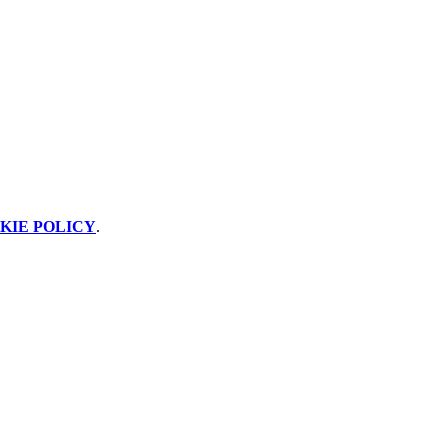
KIE POLICY
.