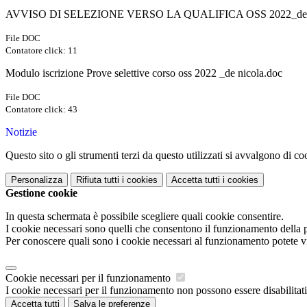
AVVISO DI SELEZIONE VERSO LA QUALIFICA OSS 2022_de n
File DOC
Contatore click: 11
Modulo iscrizione Prove selettive corso oss 2022 _de nicola.doc
File DOC
Contatore click: 43
Notizie
Questo sito o gli strumenti terzi da questo utilizzati si avvalgono di coo
Personalizza
Rifiuta tutti
i cookies
Accetta tutti
i cookies
Gestione cookie
In questa schermata è possibile scegliere quali cookie consentire.
I cookie necessari sono quelli che consentono il funzionamento della pi
Per conoscere quali sono i cookie necessari al funzionamento potete v
Cookie necessari per il funzionamento
I cookie necessari per il funzionamento non possono essere disabilitati.
Accetta tutti
Salva le preferenze