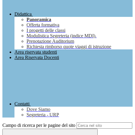
Didattica
Panoramica
Offerta formativa
I progetti delle classi
Modulistica Segreteria (indice MDI).
Prenotazione Auditorium
Richiesta rimborso quote viaggi di istruzione
Area riservata studenti
Area Riservata Docenti
Contatti
Dove Siamo
Segreteria - URP
Campo di ricerca per le pagine del sito