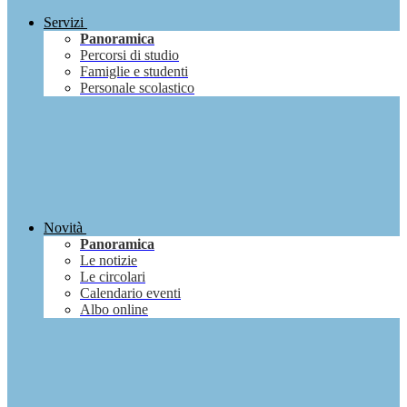
Servizi
Panoramica
Percorsi di studio
Famiglie e studenti
Personale scolastico
Novità
Panoramica
Le notizie
Le circolari
Calendario eventi
Albo online