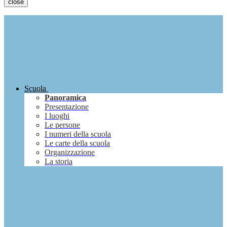
close
Scuola
Panoramica
Presentazione
I luoghi
Le persone
I numeri della scuola
Le carte della scuola
Organizzazione
La storia