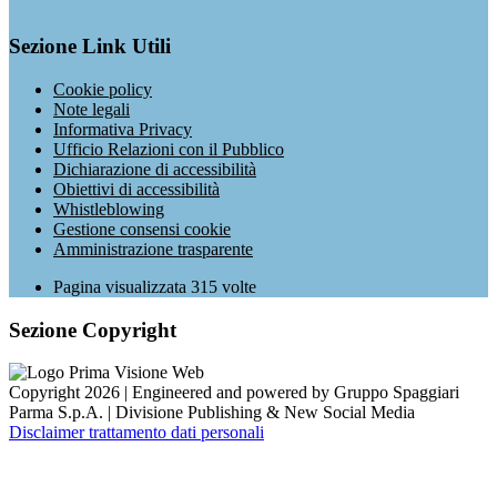
Sezione Link Utili
Cookie policy
Note legali
Informativa Privacy
Ufficio Relazioni con il Pubblico
Dichiarazione di accessibilità
Obiettivi di accessibilità
Whistleblowing
Gestione consensi cookie
Amministrazione trasparente
Pagina visualizzata
315
volte
Sezione Copyright
Copyright 2026 | Engineered and powered by Gruppo Spaggiari
Parma S.p.A. | Divisione Publishing & New Social Media
Disclaimer trattamento dati personali