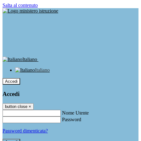
Salta al contenuto
Italiano
Italiano
Accedi
Accedi
button close
×
Nome Utente
Password
Password dimenticata?