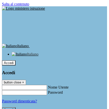
Salta al contenuto
Italiano
Italiano
Accedi
Accedi
button close
×
Nome Utente
Password
Password dimenticata?