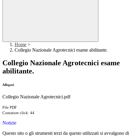
Home
>
Collegio Nazionale Agrotecnici esame abilitante.
Collegio Nazionale Agrotecnici esame
abilitante.
Allegati
Collegio Nazionale Agrotecnici.pdf
File PDF
Contatore click: 44
Notizie
Questo sito o gli strumenti terzi da questo utilizzati si avvalgono di