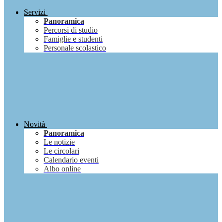
Servizi
Panoramica
Percorsi di studio
Famiglie e studenti
Personale scolastico
Novità
Panoramica
Le notizie
Le circolari
Calendario eventi
Albo online