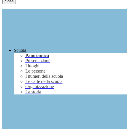
close
Scuola
Panoramica
Presentazione
I luoghi
Le persone
I numeri della scuola
Le carte della scuola
Organizzazione
La storia