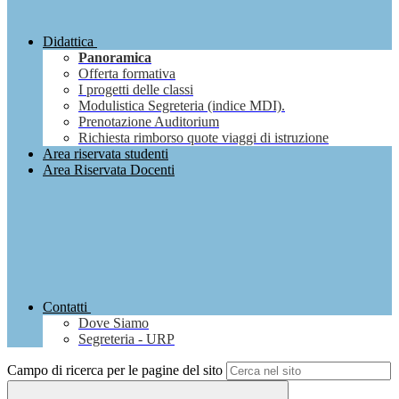
Didattica
Panoramica
Offerta formativa
I progetti delle classi
Modulistica Segreteria (indice MDI).
Prenotazione Auditorium
Richiesta rimborso quote viaggi di istruzione
Area riservata studenti
Area Riservata Docenti
Contatti
Dove Siamo
Segreteria - URP
Campo di ricerca per le pagine del sito