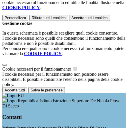
cookie necessari al funzionamento ed utili alle finalità illustrate nella
COOKIE POLICY
.
Personalizza
Rifiuta tutti
i cookies
Accetta tutti
i cookies
Gestione cookie
In questa schermata è possibile scegliere quali cookie consentire.
I cookie necessari sono quelli che consentono il funzionamento della
piattaforma e non è possibile disabilitarli.
Per conoscere quali sono i cookie necessari al funzionamento potete
visionare la
COOKIE POLICY
.
Cookie necessari per il funzionamento
I cookie necessari per il funzionamento non possono essere
disabilitati. È possibile consultare l'elenco nella pagina della cookie
policy.
Accetta tutti
Salva le preferenze
Istituto Istruzione Superiore De Nicola Piove
Di Sacco
Contatti