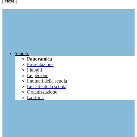
close
Scuola
Panoramica
Presentazione
I luoghi
Le persone
I numeri della scuola
Le carte della scuola
Organizzazione
La storia