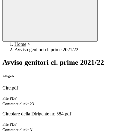
Home
>
Avviso genitori cl. prime 2021/22
Avviso genitori cl. prime 2021/22
Allegati
Circ.pdf
File PDF
Contatore click: 23
Circolare della Dirigente nr. 584.pdf
File PDF
Contatore click: 31