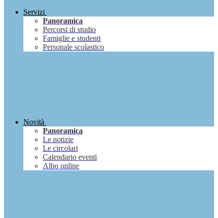
Servizi
Panoramica
Percorsi di studio
Famiglie e studenti
Personale scolastico
Novità
Panoramica
Le notizie
Le circolari
Calendario eventi
Albo online