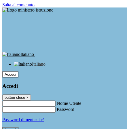
Salta al contenuto
Italiano
Italiano
Accedi
Accedi
button close
×
Nome Utente
Password
Password dimenticata?