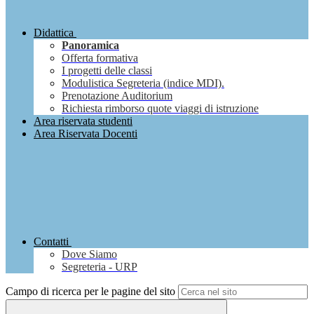
Didattica
Panoramica
Offerta formativa
I progetti delle classi
Modulistica Segreteria (indice MDI).
Prenotazione Auditorium
Richiesta rimborso quote viaggi di istruzione
Area riservata studenti
Area Riservata Docenti
Contatti
Dove Siamo
Segreteria - URP
Campo di ricerca per le pagine del sito