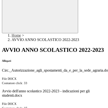
Home
>
AVVIO ANNO SCOLASTICO 2022-2023
AVVIO ANNO SCOLASTICO 2022-2023
Allegati
Circ._Autorizzazione_agli_spostamenti_da_e_per_la_sede_agraria.d
File DOCX
Contatore click: 33
Avvio dell'anno scolastico 2022-2023 - indicazioni per gli
studenti.docx
File DOCX