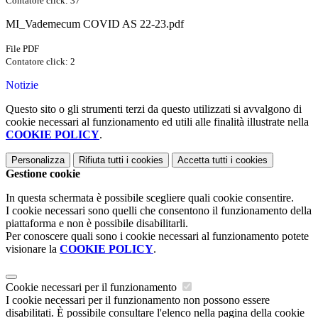
Contatore click: 37
MI_Vademecum COVID AS 22-23.pdf
File PDF
Contatore click: 2
Notizie
Questo sito o gli strumenti terzi da questo utilizzati si avvalgono di
cookie necessari al funzionamento ed utili alle finalità illustrate nella
COOKIE POLICY
.
Personalizza
Rifiuta tutti
i cookies
Accetta tutti
i cookies
Gestione cookie
In questa schermata è possibile scegliere quali cookie consentire.
I cookie necessari sono quelli che consentono il funzionamento della
piattaforma e non è possibile disabilitarli.
Per conoscere quali sono i cookie necessari al funzionamento potete
visionare la
COOKIE POLICY
.
Cookie necessari per il funzionamento
I cookie necessari per il funzionamento non possono essere
disabilitati. È possibile consultare l'elenco nella pagina della cookie