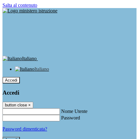
Salta al contenuto
Italiano
Italiano
Accedi
Accedi
button close
×
Nome Utente
Password
Password dimenticata?