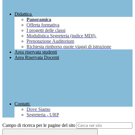
Didattica
Panoramica
Offerta formativa
I progetti delle classi
Modulistica Segreteria (indice MDI).
Prenotazione Auditorium
Richiesta rimborso quote viaggi di istruzione
Area riservata studenti
Area Riservata Docenti
Contatti
Dove Siamo
Segreteria - URP
Campo di ricerca per le pagine del sito