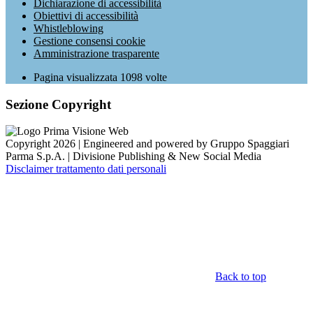
Dichiarazione di accessibilità
Obiettivi di accessibilità
Whistleblowing
Gestione consensi cookie
Amministrazione trasparente
Pagina visualizzata
1098
volte
Sezione Copyright
Copyright 2026 | Engineered and powered by Gruppo Spaggiari
Parma S.p.A. | Divisione Publishing & New Social Media
Disclaimer trattamento dati personali
Back to top