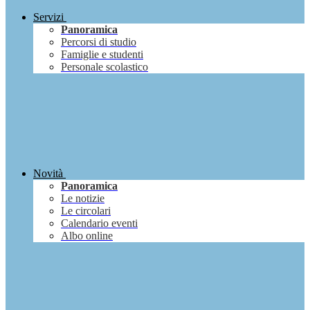
Servizi
Panoramica
Percorsi di studio
Famiglie e studenti
Personale scolastico
Novità
Panoramica
Le notizie
Le circolari
Calendario eventi
Albo online