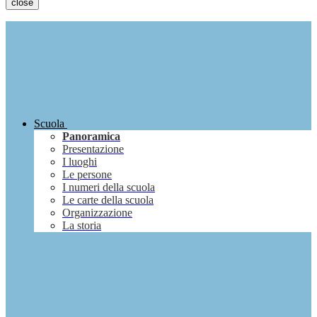
close
Scuola
Panoramica
Presentazione
I luoghi
Le persone
I numeri della scuola
Le carte della scuola
Organizzazione
La storia