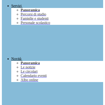
Servizi
Panoramica
Percorsi di studio
Famiglie e studenti
Personale scolastico
Novità
Panoramica
Le notizie
Le circolari
Calendario eventi
Albo online