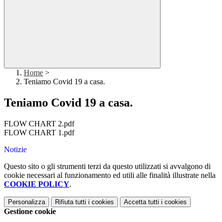
Home
>
Teniamo Covid 19 a casa.
Teniamo Covid 19 a casa.
FLOW CHART 2.pdf
FLOW CHART 1.pdf
Notizie
Questo sito o gli strumenti terzi da questo utilizzati si avvalgono di
cookie necessari al funzionamento ed utili alle finalità illustrate nella
COOKIE POLICY
.
Personalizza
Rifiuta tutti
i cookies
Accetta tutti
i cookies
Gestione cookie