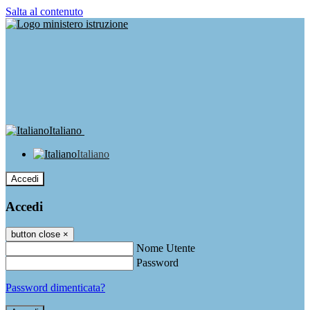
Salta al contenuto
Italiano
Italiano
Accedi
Accedi
button close
×
Nome Utente
Password
Password dimenticata?