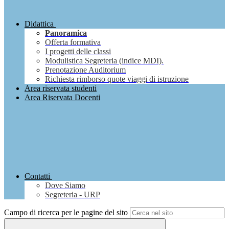
Didattica
Panoramica
Offerta formativa
I progetti delle classi
Modulistica Segreteria (indice MDI).
Prenotazione Auditorium
Richiesta rimborso quote viaggi di istruzione
Area riservata studenti
Area Riservata Docenti
Contatti
Dove Siamo
Segreteria - URP
Campo di ricerca per le pagine del sito