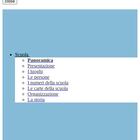
close
Scuola
Panoramica
Presentazione
I luoghi
Le persone
I numeri della scuola
Le carte della scuola
Organizzazione
La storia