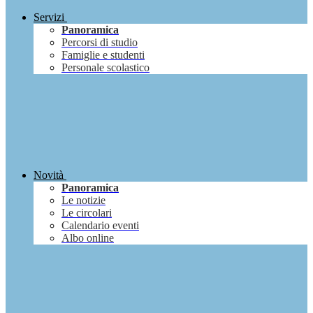
Servizi
Panoramica
Percorsi di studio
Famiglie e studenti
Personale scolastico
Novità
Panoramica
Le notizie
Le circolari
Calendario eventi
Albo online