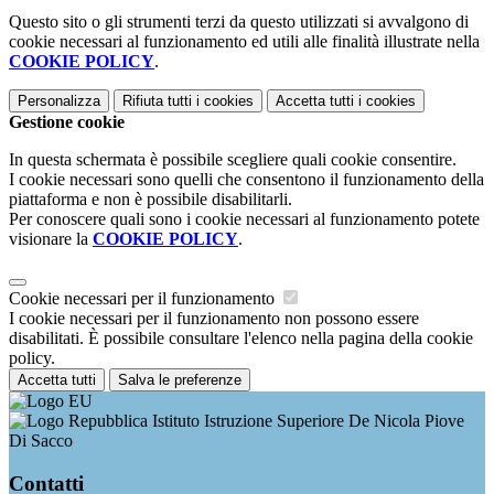
Questo sito o gli strumenti terzi da questo utilizzati si avvalgono di
cookie necessari al funzionamento ed utili alle finalità illustrate nella
COOKIE POLICY
.
Personalizza
Rifiuta tutti
i cookies
Accetta tutti
i cookies
Gestione cookie
In questa schermata è possibile scegliere quali cookie consentire.
I cookie necessari sono quelli che consentono il funzionamento della
piattaforma e non è possibile disabilitarli.
Per conoscere quali sono i cookie necessari al funzionamento potete
visionare la
COOKIE POLICY
.
Cookie necessari per il funzionamento
I cookie necessari per il funzionamento non possono essere
disabilitati. È possibile consultare l'elenco nella pagina della cookie
policy.
Accetta tutti
Salva le preferenze
Istituto Istruzione Superiore De Nicola Piove
Di Sacco
Contatti