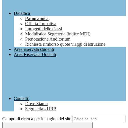
Didattica
Panoramica
Offerta formativa
I progetti delle classi
Modulistica Segreteria (indice MDI).
Prenotazione Auditorium
Richiesta rimborso quote viaggi di istruzione
Area riservata studenti
Area Riservata Docenti
Contatti
Dove Siamo
Segreteria - URP
Campo di ricerca per le pagine del sito