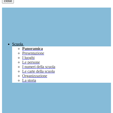
close
Scuola
Panoramica
Presentazione
I luoghi
Le persone
I numeri della scuola
Le carte della scuola
Organizzazione
La storia