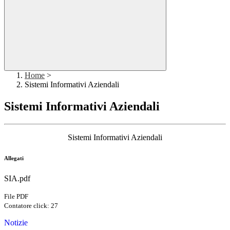
Home
>
Sistemi Informativi Aziendali
Sistemi Informativi Aziendali
Sistemi Informativi Aziendali
Allegati
SIA.pdf
File PDF
Contatore click: 27
Notizie