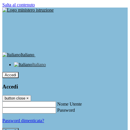
Salta al contenuto
Italiano
Italiano
Accedi
Accedi
button close
×
Nome Utente
Password
Password dimenticata?