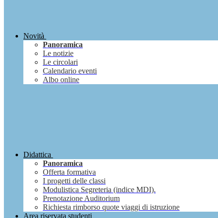
Novità
Panoramica
Le notizie
Le circolari
Calendario eventi
Albo online
Didattica
Panoramica
Offerta formativa
I progetti delle classi
Modulistica Segreteria (indice MDI).
Prenotazione Auditorium
Richiesta rimborso quote viaggi di istruzione
Area riservata studenti