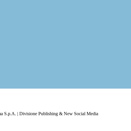
a S.p.A. | Divisione Publishing & New Social Media