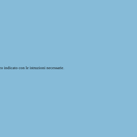
o indicato con le istruzioni necessarie.