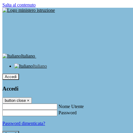
Salta al contenuto
Italiano
Italiano
Accedi
Accedi
button close
×
Nome Utente
Password
Password dimenticata?