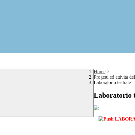
Home
>
Progetti ed attività de
Laboratorio teatrale
Laboratorio 
LABORA