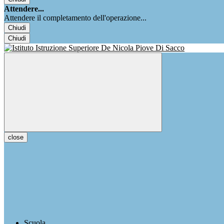
Attendere...
Attendere il completamento dell'operazione...
Chiudi
Chiudi
close
Scuola