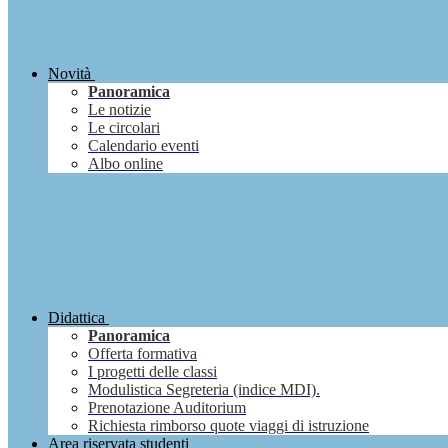
Novità
Panoramica
Le notizie
Le circolari
Calendario eventi
Albo online
Didattica
Panoramica
Offerta formativa
I progetti delle classi
Modulistica Segreteria (indice MDI).
Prenotazione Auditorium
Richiesta rimborso quote viaggi di istruzione
Area riservata studenti