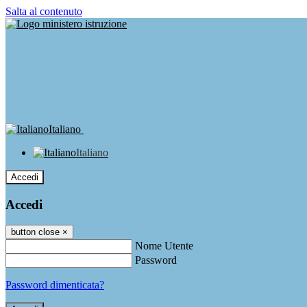
Salta al contenuto
Italiano
Italiano
Accedi
Accedi
button close
×
Nome Utente
Password
Password dimenticata?