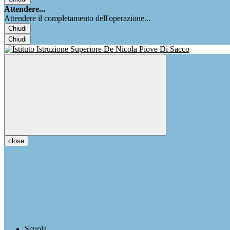
Attendere...
Attendere il completamento dell'operazione...
Chiudi
Chiudi
close
Scuola