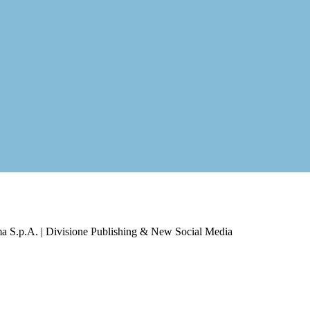
a S.p.A. | Divisione Publishing & New Social Media