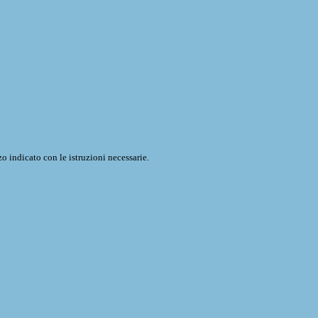
o indicato con le istruzioni necessarie.