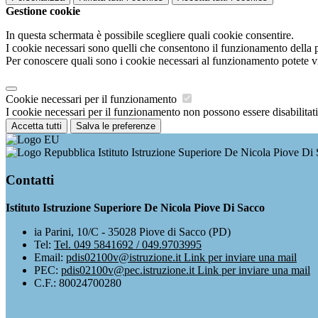
Gestione cookie
In questa schermata è possibile scegliere quali cookie consentire.
I cookie necessari sono quelli che consentono il funzionamento della pi
Per conoscere quali sono i cookie necessari al funzionamento potete v
Cookie necessari per il funzionamento
I cookie necessari per il funzionamento non possono essere disabilitati.
Accetta tutti
Salva le preferenze
Istituto Istruzione Superiore De Nicola Piove Di
Contatti
Istituto Istruzione Superiore De Nicola Piove Di Sacco
ia Parini, 10/C - 35028 Piove di Sacco (PD)
Tel:
Tel. 049 5841692 / 049.9703995
Email:
pdis02100v@istruzione.it
Link per inviare una mail
PEC:
pdis02100v@pec.istruzione.it
Link per inviare una mail
C.F.: 80024700280