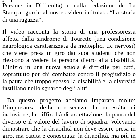
Persone in Difficoltà) e dalla redazione de La
Stampa, grazie al nostro video intitolato “La storia
di una ragazza”.
Il video racconta la storia di una professoressa
affetta dalla sindrome di Tourette (una condizione
neurologica caratterizzata da molteplici tic nervosi)
che viene presa in giro dai suoi studenti che non
riescono a vedere la persona dietro alla disabilità.
L’inizio in una nuova scuola è difficile per tutti,
soprattutto per chi combatte contro il pregiudizio e
la paura che troppo spesso la disabilità e la diversità
instillano nello sguardo degli altri.
Da questo progetto abbiamo imparato molto:
l’importanza della conoscenza, la necessità di
inclusione, la difficoltà di accettazione, la paura del
diverso e il valore del lavoro di squadra. Volevamo
dimostrare che la disabilità non deve essere presa in
giro, ma capita e conosciuta; la disabilità, ma più in