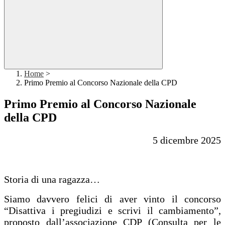
Home
>
Primo Premio al Concorso Nazionale della CPD
Primo Premio al Concorso Nazionale
della CPD
5 dicembre 2025
Storia di una ragazza…
Siamo davvero felici di aver vinto il concorso
“Disattiva i pregiudizi e scrivi il cambiamento”,
proposto dall’associazione CDP (Consulta per le