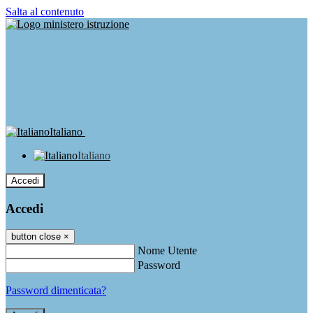
Salta al contenuto
Italiano
Italiano
Accedi
Accedi
button close
×
Nome Utente
Password
Password dimenticata?