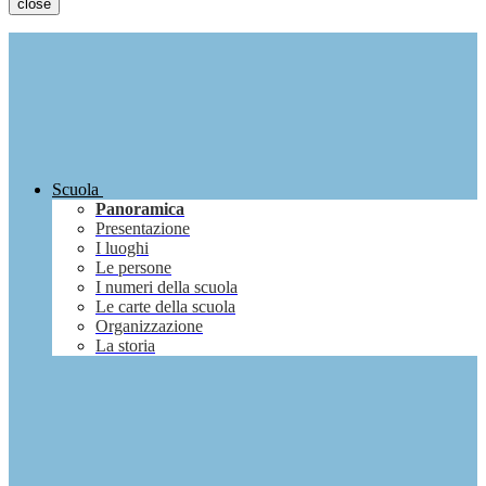
close
Scuola
Panoramica
Presentazione
I luoghi
Le persone
I numeri della scuola
Le carte della scuola
Organizzazione
La storia