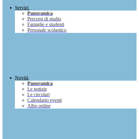
Servizi
Panoramica
Percorsi di studio
Famiglie e studenti
Personale scolastico
Novità
Panoramica
Le notizie
Le circolari
Calendario eventi
Albo online