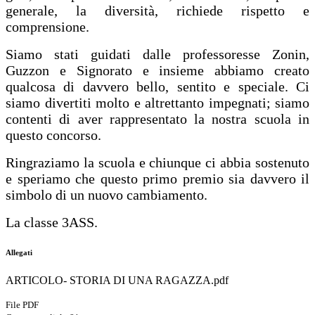
generale, la diversità, richiede rispetto e
comprensione.
Siamo stati guidati dalle professoresse Zonin,
Guzzon e Signorato e insieme abbiamo creato
qualcosa di davvero bello, sentito e speciale. Ci
siamo divertiti molto e altrettanto impegnati; siamo
contenti di aver rappresentato la nostra scuola in
questo concorso.
Ringraziamo la scuola e chiunque ci abbia sostenuto
e speriamo che questo primo premio sia davvero il
simbolo di un nuovo cambiamento.
La classe 3ASS.
Allegati
ARTICOLO- STORIA DI UNA RAGAZZA.pdf
File PDF