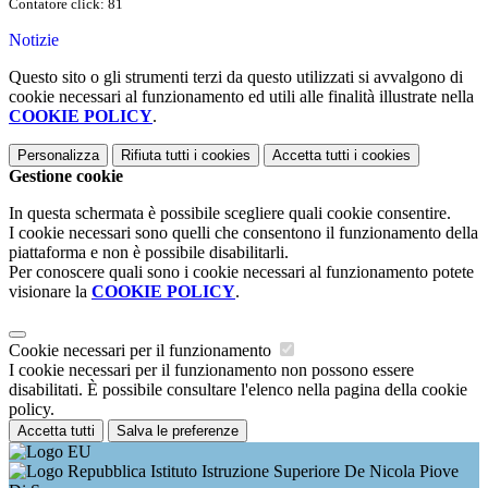
Contatore click: 81
Notizie
Questo sito o gli strumenti terzi da questo utilizzati si avvalgono di
cookie necessari al funzionamento ed utili alle finalità illustrate nella
COOKIE POLICY
.
Personalizza
Rifiuta tutti
i cookies
Accetta tutti
i cookies
Gestione cookie
In questa schermata è possibile scegliere quali cookie consentire.
I cookie necessari sono quelli che consentono il funzionamento della
piattaforma e non è possibile disabilitarli.
Per conoscere quali sono i cookie necessari al funzionamento potete
visionare la
COOKIE POLICY
.
Cookie necessari per il funzionamento
I cookie necessari per il funzionamento non possono essere
disabilitati. È possibile consultare l'elenco nella pagina della cookie
policy.
Accetta tutti
Salva le preferenze
Istituto Istruzione Superiore De Nicola Piove