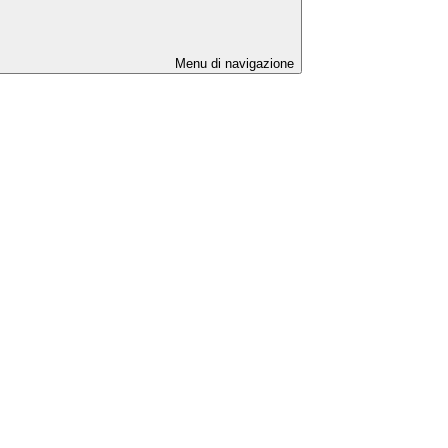
Menu di navigazione