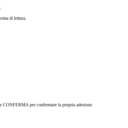
.
erma di lettura.
ottone CONFERMA per confermare la propria adesione.