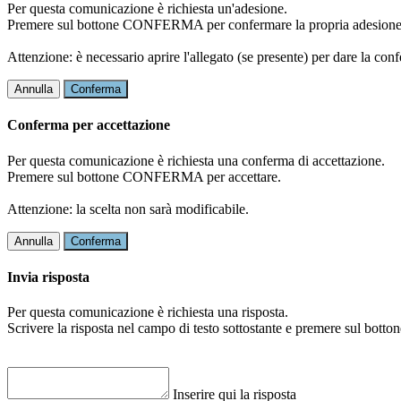
Per questa comunicazione è richiesta un'adesione.
Premere sul bottone CONFERMA per confermare la propria adesione
Attenzione: è necessario aprire l'allegato (se presente) per dare la conf
Annulla
Conferma
Conferma per accettazione
Per questa comunicazione è richiesta una conferma di accettazione.
Premere sul bottone CONFERMA per accettare.
Attenzione: la scelta non sarà modificabile.
Annulla
Conferma
Invia risposta
Per questa comunicazione è richiesta una risposta.
Scrivere la risposta nel campo di testo sottostante e premere sul b
Inserire qui la risposta