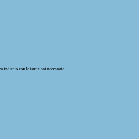
o indicato con le istruzioni necessarie.