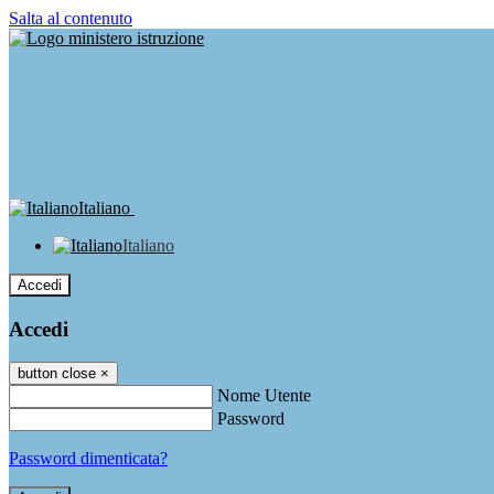
Salta al contenuto
Italiano
Italiano
Accedi
Accedi
button close
×
Nome Utente
Password
Password dimenticata?