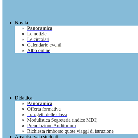
Novità
Panoramica
Le notizie
Le circolari
Calendario eventi
Albo online
Didattica
Panoramica
Offerta formativa
I progetti delle classi
Modulistica Segreteria (indice MDI).
Prenotazione Auditorium
Richiesta rimborso quote viaggi di istruzione
Area riservata studenti