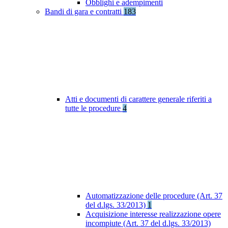
Obblighi e adempimenti
Bandi di gara e contratti
183
Atti e documenti di carattere generale riferiti a
tutte le procedure
4
Automatizzazione delle procedure (Art. 37
del d.lgs. 33/2013)
1
Acquisizione interesse realizzazione opere
incompiute (Art. 37 del d.lgs. 33/2013)