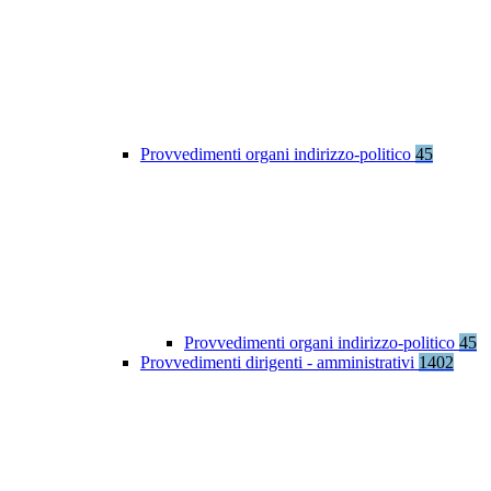
Provvedimenti organi indirizzo-politico
45
Provvedimenti organi indirizzo-politico
45
Provvedimenti dirigenti - amministrativi
1402