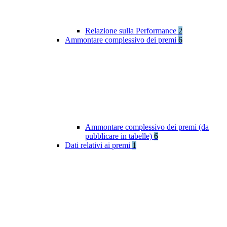
Relazione sulla Performance
2
Ammontare complessivo dei premi
6
Ammontare complessivo dei premi (da
pubblicare in tabelle)
6
Dati relativi ai premi
1