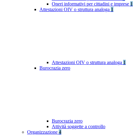
Oneri informativi per cittadini e imprese
1
Attestazioni OIV o struttura analoga
1
Attestazioni OIV o struttura analoga
1
Burocrazia zero
Burocrazia zero
Attività soggette a controllo
Organizzazione
4