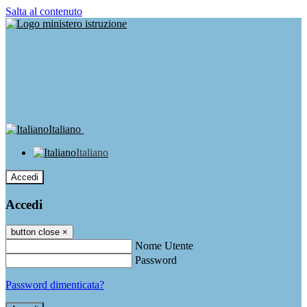
Salta al contenuto
Italiano
Italiano
Accedi
Accedi
button close
×
Nome Utente
Password
Password dimenticata?