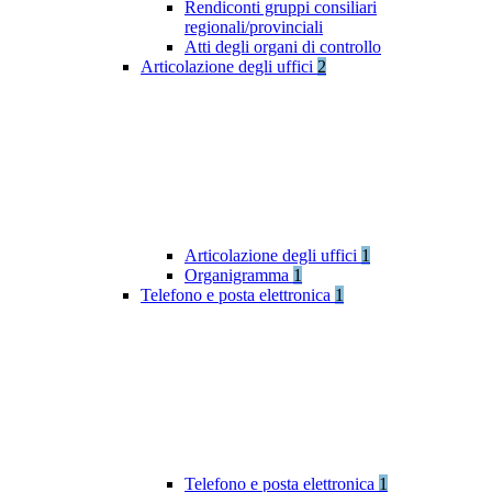
Rendiconti gruppi consiliari
regionali/provinciali
Atti degli organi di controllo
Articolazione degli uffici
2
Articolazione degli uffici
1
Organigramma
1
Telefono e posta elettronica
1
Telefono e posta elettronica
1