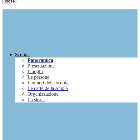
close
Scuola
Panoramica
Presentazione
I luoghi
Le persone
I numeri della scuola
Le carte della scuola
Organizzazione
La storia