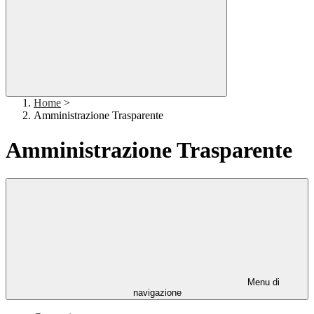
Home
>
Amministrazione Trasparente
Amministrazione Trasparente
Menu di
navigazione