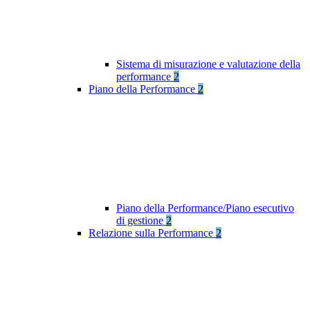
Sistema di misurazione e valutazione della
performance
2
Piano della Performance
2
Piano della Performance/Piano esecutivo
di gestione
2
Relazione sulla Performance
2