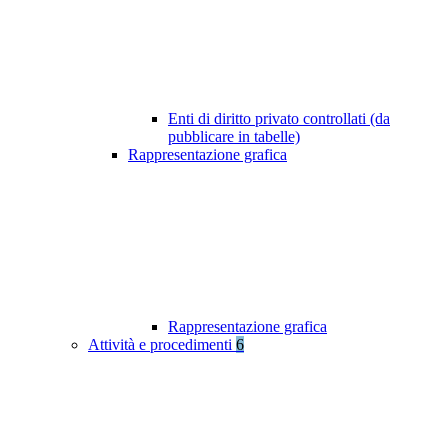
Enti di diritto privato controllati (da
pubblicare in tabelle)
Rappresentazione grafica
Rappresentazione grafica
Attività e procedimenti
6