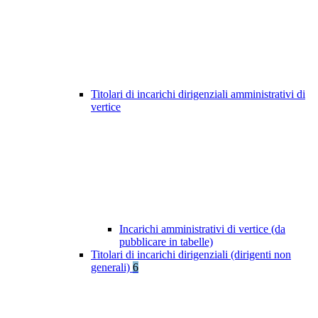
Titolari di incarichi dirigenziali amministrativi di
vertice
Incarichi amministrativi di vertice (da
pubblicare in tabelle)
Titolari di incarichi dirigenziali (dirigenti non
generali)
6