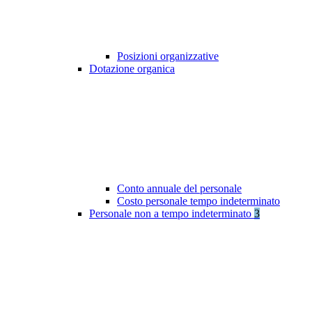
Posizioni organizzative
Dotazione organica
Conto annuale del personale
Costo personale tempo indeterminato
Personale non a tempo indeterminato
3