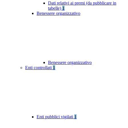
Dati relativi ai premi (da pubblicare in
tabelle)
1
Benessere organizzativo
Benessere organizzativo
Enti controllati
1
Enti pubblici vigilati
1