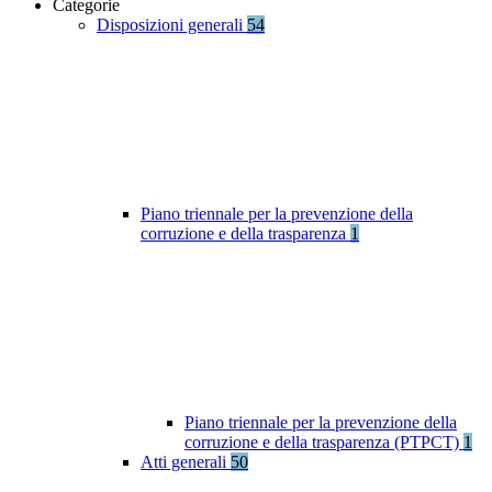
Categorie
Disposizioni generali
54
Piano triennale per la prevenzione della
corruzione e della trasparenza
1
Piano triennale per la prevenzione della
corruzione e della trasparenza (PTPCT)
1
Atti generali
50