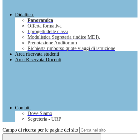
Didattica
Panoramica
Offerta formativa
I progetti delle classi
Modulistica Segreteria (indice MDI).
Prenotazione Auditorium
Richiesta rimborso quote viaggi di istruzione
Area riservata studenti
Area Riservata Docenti
Contatti
Dove Siamo
Segreteria - URP
Campo di ricerca per le pagine del sito