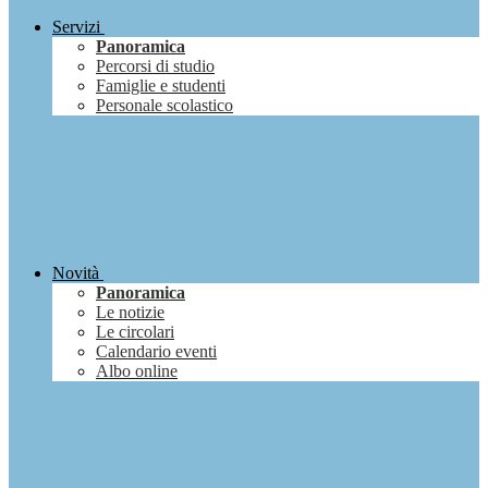
Servizi
Panoramica
Percorsi di studio
Famiglie e studenti
Personale scolastico
Novità
Panoramica
Le notizie
Le circolari
Calendario eventi
Albo online