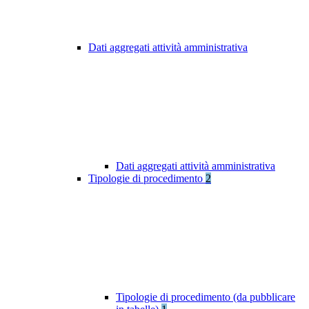
Dati aggregati attività amministrativa
Dati aggregati attività amministrativa
Tipologie di procedimento
2
Tipologie di procedimento (da pubblicare