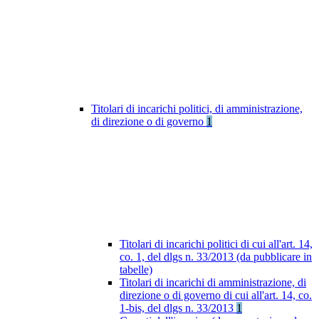
Titolari di incarichi politici, di amministrazione,
di direzione o di governo
1
Titolari di incarichi politici di cui all'art. 14,
co. 1, del dlgs n. 33/2013 (da pubblicare in
tabelle)
Titolari di incarichi di amministrazione, di
direzione o di governo di cui all'art. 14, co.
1-bis, del dlgs n. 33/2013
1