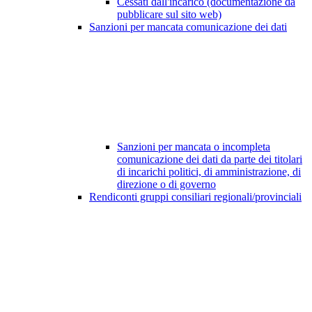
Cessati dall'incarico (documentazione da
pubblicare sul sito web)
Sanzioni per mancata comunicazione dei dati
Sanzioni per mancata o incompleta
comunicazione dei dati da parte dei titolari
di incarichi politici, di amministrazione, di
direzione o di governo
Rendiconti gruppi consiliari regionali/provinciali