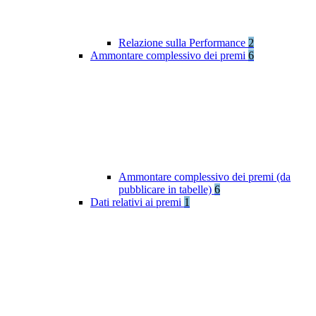
Relazione sulla Performance
2
Ammontare complessivo dei premi
6
Ammontare complessivo dei premi (da
pubblicare in tabelle)
6
Dati relativi ai premi
1