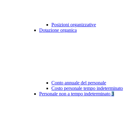
Posizioni organizzative
Dotazione organica
Conto annuale del personale
Costo personale tempo indeterminato
Personale non a tempo indeterminato
3