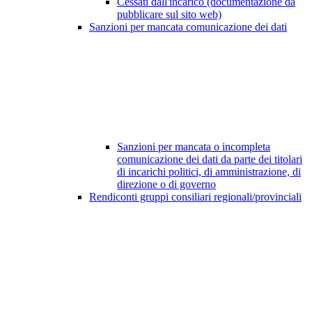
Cessati dall'incarico (documentazione da
pubblicare sul sito web)
Sanzioni per mancata comunicazione dei dati
Sanzioni per mancata o incompleta
comunicazione dei dati da parte dei titolari
di incarichi politici, di amministrazione, di
direzione o di governo
Rendiconti gruppi consiliari regionali/provinciali