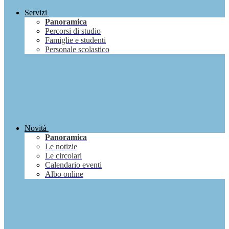
Servizi
Panoramica
Percorsi di studio
Famiglie e studenti
Personale scolastico
Novità
Panoramica
Le notizie
Le circolari
Calendario eventi
Albo online