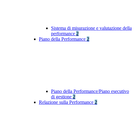
Sistema di misurazione e valutazione della
performance
2
Piano della Performance
2
Piano della Performance/Piano esecutivo
di gestione
2
Relazione sulla Performance
2