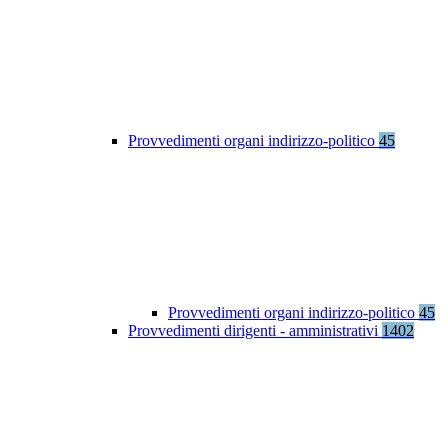
Provvedimenti organi indirizzo-politico
45
Provvedimenti organi indirizzo-politico
45
Provvedimenti dirigenti - amministrativi
1402