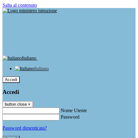
Salta al contenuto
Italiano
Italiano
Accedi
Accedi
button close
×
Nome Utente
Password
Password dimenticata?