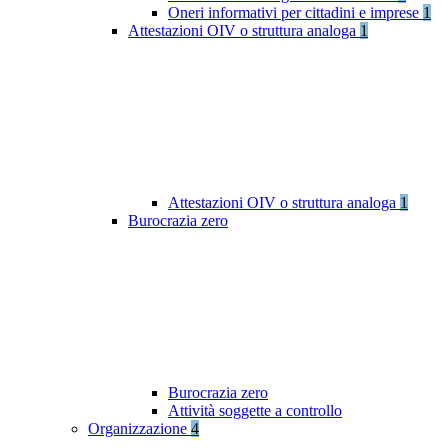
Oneri informativi per cittadini e imprese
1
Attestazioni OIV o struttura analoga
1
Attestazioni OIV o struttura analoga
1
Burocrazia zero
Burocrazia zero
Attività soggette a controllo
Organizzazione
4