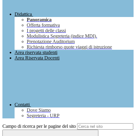
Didattica
Panoramica
Offerta formativa
I progetti delle classi
Modulistica Segreteria (indice MDI).
Prenotazione Auditorium
Richiesta rimborso quote viaggi di istruzione
Area riservata studenti
Area Riservata Docenti
Contatti
Dove Siamo
Segreteria - URP
Campo di ricerca per le pagine del sito