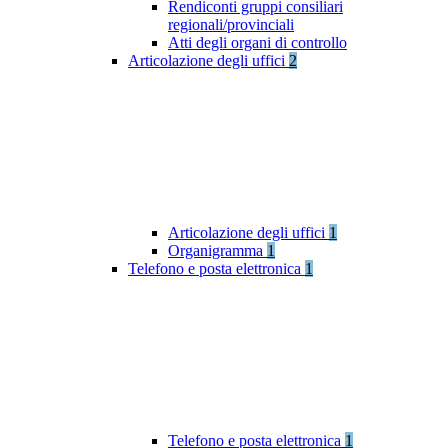
Rendiconti gruppi consiliari
regionali/provinciali
Atti degli organi di controllo
Articolazione degli uffici
2
Articolazione degli uffici
1
Organigramma
1
Telefono e posta elettronica
1
Telefono e posta elettronica
1