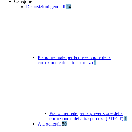
Categorie
Disposizioni generali
54
Piano triennale per la prevenzione della
corruzione e della trasparenza
1
Piano triennale per la prevenzione della
corruzione e della trasparenza (PTPCT)
1
Atti generali
50