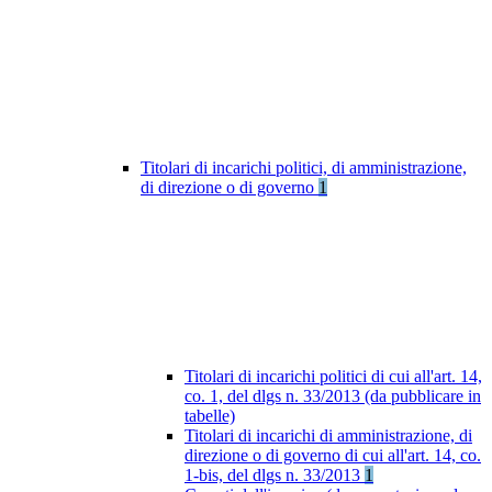
Titolari di incarichi politici, di amministrazione,
di direzione o di governo
1
Titolari di incarichi politici di cui all'art. 14,
co. 1, del dlgs n. 33/2013 (da pubblicare in
tabelle)
Titolari di incarichi di amministrazione, di
direzione o di governo di cui all'art. 14, co.
1-bis, del dlgs n. 33/2013
1