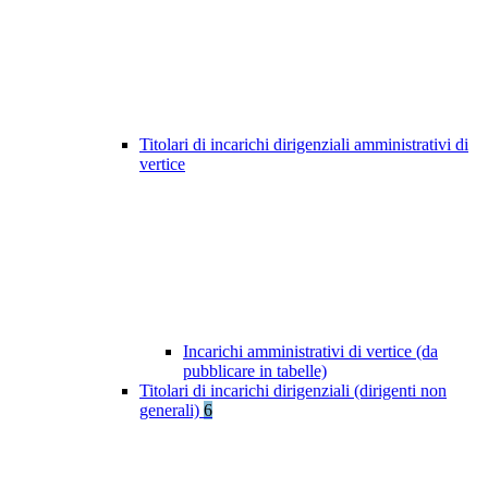
Titolari di incarichi dirigenziali amministrativi di
vertice
Incarichi amministrativi di vertice (da
pubblicare in tabelle)
Titolari di incarichi dirigenziali (dirigenti non
generali)
6