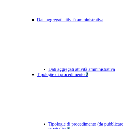
Dati aggregati attività amministrativa
Dati aggregati attività amministrativa
Tipologie di procedimento
2
Tipologie di procedimento (da pubblicare