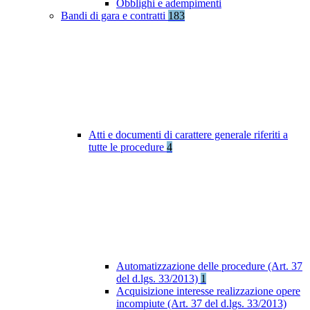
Obblighi e adempimenti
Bandi di gara e contratti
183
Atti e documenti di carattere generale riferiti a
tutte le procedure
4
Automatizzazione delle procedure (Art. 37
del d.lgs. 33/2013)
1
Acquisizione interesse realizzazione opere
incompiute (Art. 37 del d.lgs. 33/2013)