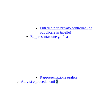
Enti di diritto privato controllati (da
pubblicare in tabelle)
Rappresentazione grafica
Rappresentazione grafica
Attività e procedimenti
6