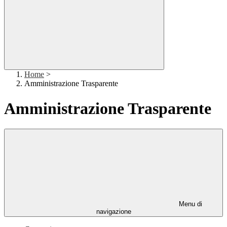
Home
>
Amministrazione Trasparente
Amministrazione Trasparente
Menu di
navigazione