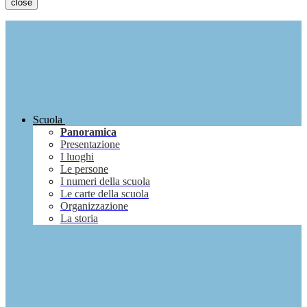
close
Scuola
Panoramica
Presentazione
I luoghi
Le persone
I numeri della scuola
Le carte della scuola
Organizzazione
La storia