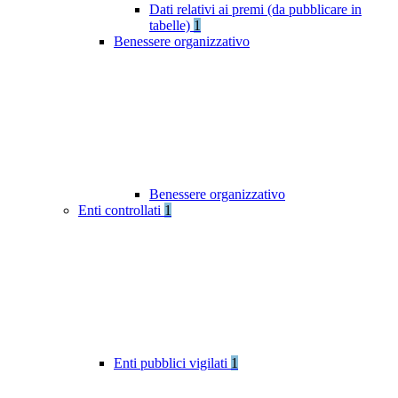
Dati relativi ai premi (da pubblicare in
tabelle)
1
Benessere organizzativo
Benessere organizzativo
Enti controllati
1
Enti pubblici vigilati
1