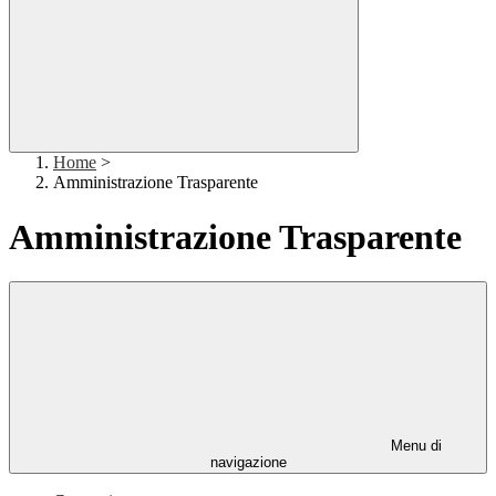
Home
>
Amministrazione Trasparente
Amministrazione Trasparente
Menu di
navigazione