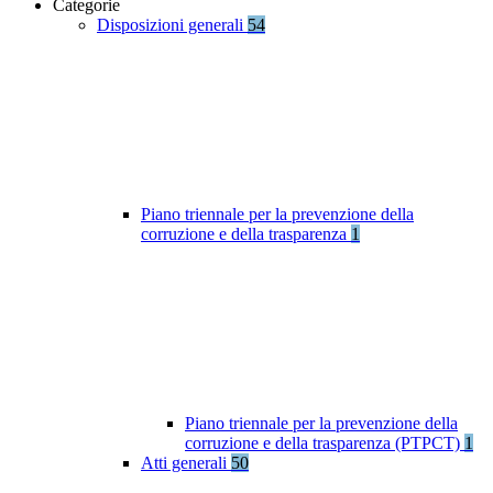
Categorie
Disposizioni generali
54
Piano triennale per la prevenzione della
corruzione e della trasparenza
1
Piano triennale per la prevenzione della
corruzione e della trasparenza (PTPCT)
1
Atti generali
50