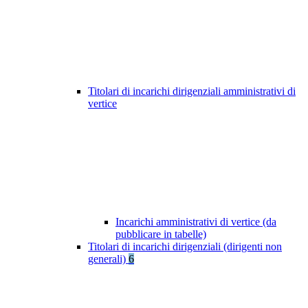
Titolari di incarichi dirigenziali amministrativi di
vertice
Incarichi amministrativi di vertice (da
pubblicare in tabelle)
Titolari di incarichi dirigenziali (dirigenti non
generali)
6