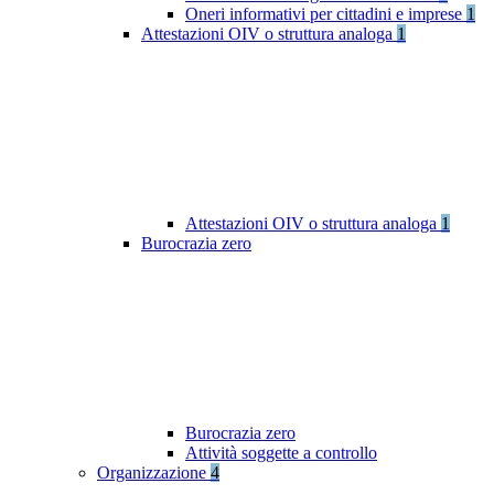
Oneri informativi per cittadini e imprese
1
Attestazioni OIV o struttura analoga
1
Attestazioni OIV o struttura analoga
1
Burocrazia zero
Burocrazia zero
Attività soggette a controllo
Organizzazione
4