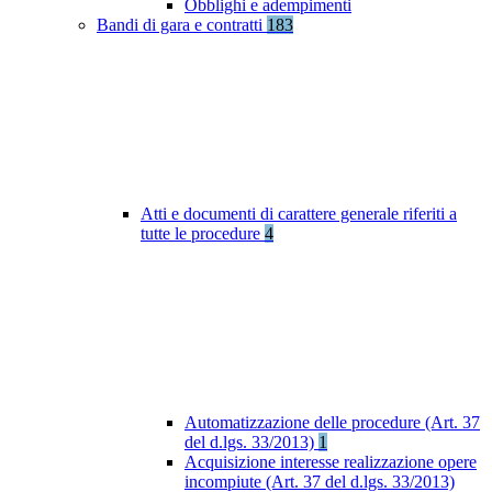
Obblighi e adempimenti
Bandi di gara e contratti
183
Atti e documenti di carattere generale riferiti a
tutte le procedure
4
Automatizzazione delle procedure (Art. 37
del d.lgs. 33/2013)
1
Acquisizione interesse realizzazione opere
incompiute (Art. 37 del d.lgs. 33/2013)