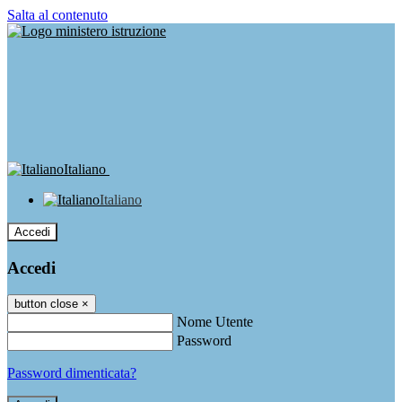
Salta al contenuto
Italiano
Italiano
Accedi
Accedi
button close
×
Nome Utente
Password
Password dimenticata?