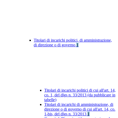
Titolari di incarichi politici, di amministrazione,
di direzione o di governo
1
Titolari di incarichi politici di cui all'art. 14,
co. 1, del dlgs n. 33/2013 (da pubblicare in
tabelle)
Titolari di incarichi di amministrazione, di
direzione o di governo di cui all'art. 14, co.
1-bis, del dlgs n. 33/2013
1