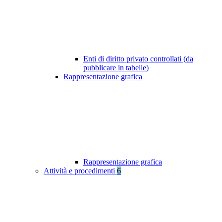
Enti di diritto privato controllati (da
pubblicare in tabelle)
Rappresentazione grafica
Rappresentazione grafica
Attività e procedimenti
6