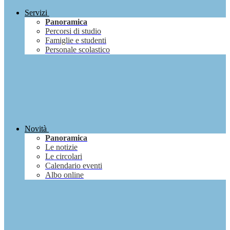
Servizi
Panoramica
Percorsi di studio
Famiglie e studenti
Personale scolastico
Novità
Panoramica
Le notizie
Le circolari
Calendario eventi
Albo online