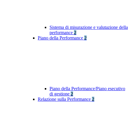
Sistema di misurazione e valutazione della
performance
2
Piano della Performance
2
Piano della Performance/Piano esecutivo
di gestione
2
Relazione sulla Performance
2