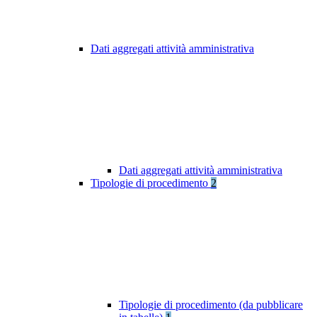
Dati aggregati attività amministrativa
Dati aggregati attività amministrativa
Tipologie di procedimento
2
Tipologie di procedimento (da pubblicare