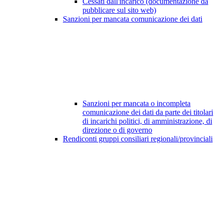
Cessati dall'incarico (documentazione da
pubblicare sul sito web)
Sanzioni per mancata comunicazione dei dati
Sanzioni per mancata o incompleta
comunicazione dei dati da parte dei titolari
di incarichi politici, di amministrazione, di
direzione o di governo
Rendiconti gruppi consiliari regionali/provinciali