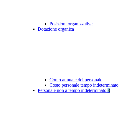
Posizioni organizzative
Dotazione organica
Conto annuale del personale
Costo personale tempo indeterminato
Personale non a tempo indeterminato
3