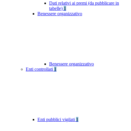
Dati relativi ai premi (da pubblicare in
tabelle)
1
Benessere organizzativo
Benessere organizzativo
Enti controllati
1
Enti pubblici vigilati
1