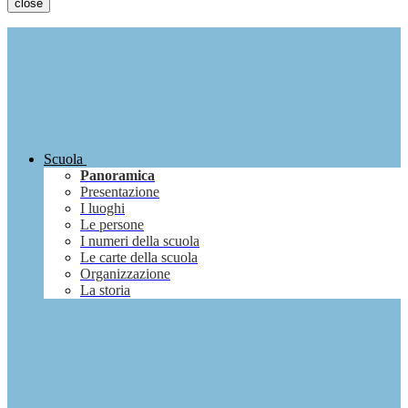
close
Scuola
Panoramica
Presentazione
I luoghi
Le persone
I numeri della scuola
Le carte della scuola
Organizzazione
La storia