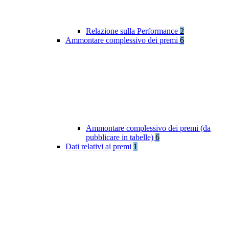
Relazione sulla Performance
2
Ammontare complessivo dei premi
6
Ammontare complessivo dei premi (da
pubblicare in tabelle)
6
Dati relativi ai premi
1