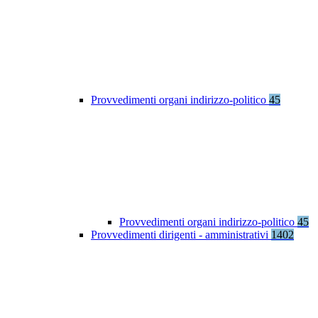
Provvedimenti organi indirizzo-politico
45
Provvedimenti organi indirizzo-politico
45
Provvedimenti dirigenti - amministrativi
1402