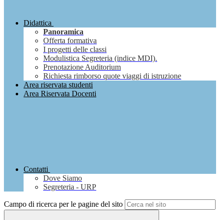
Didattica
Panoramica
Offerta formativa
I progetti delle classi
Modulistica Segreteria (indice MDI).
Prenotazione Auditorium
Richiesta rimborso quote viaggi di istruzione
Area riservata studenti
Area Riservata Docenti
Contatti
Dove Siamo
Segreteria - URP
Campo di ricerca per le pagine del sito