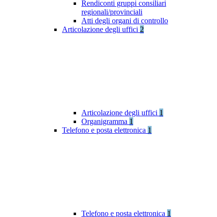
Rendiconti gruppi consiliari
regionali/provinciali
Atti degli organi di controllo
Articolazione degli uffici
2
Articolazione degli uffici
1
Organigramma
1
Telefono e posta elettronica
1
Telefono e posta elettronica
1