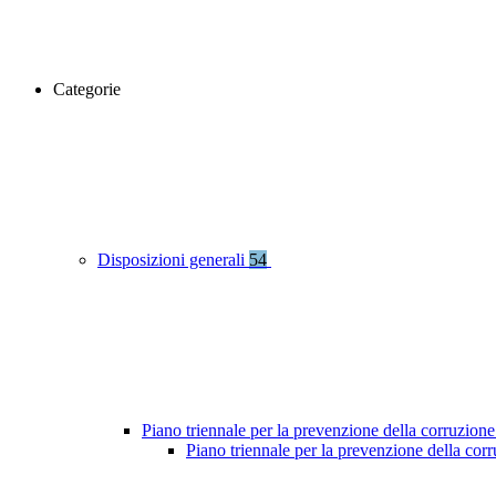
Categorie
Disposizioni generali
54
Piano triennale per la prevenzione della corruzione
Piano triennale per la prevenzione della co