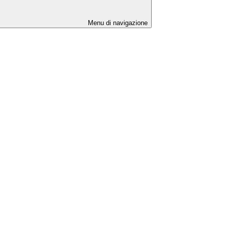
Menu di navigazione