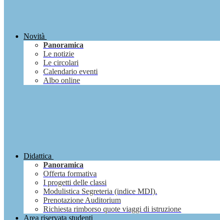
Novità
Panoramica
Le notizie
Le circolari
Calendario eventi
Albo online
Didattica
Panoramica
Offerta formativa
I progetti delle classi
Modulistica Segreteria (indice MDI).
Prenotazione Auditorium
Richiesta rimborso quote viaggi di istruzione
Area riservata studenti