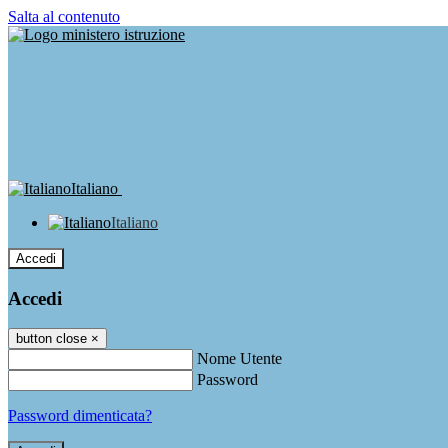
Salta al contenuto
Italiano
Italiano
Accedi
Accedi
button close
×
Nome Utente
Password
Password dimenticata?