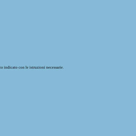
o indicato con le istruzioni necessarie.