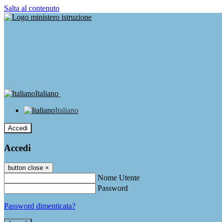
Salta al contenuto
Italiano
Italiano
Accedi
Accedi
button close
×
Nome Utente
Password
Password dimenticata?