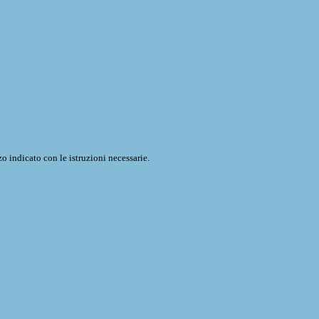
o indicato con le istruzioni necessarie.