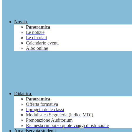
Novità
Panoramica
Le notizie
Le circolari
Calendario eventi
Albo online
Didattica
Panoramica
Offerta formativa
I progetti delle classi
Modulistica Segreteria (indice MDI).
Prenotazione Auditorium
Richiesta rimborso quote viaggi di istruzione
Area riservata studenti