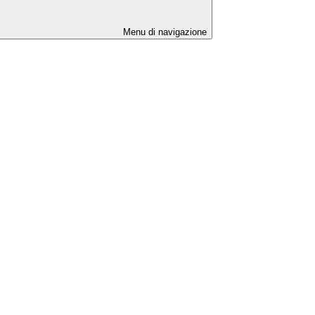
Menu di navigazione