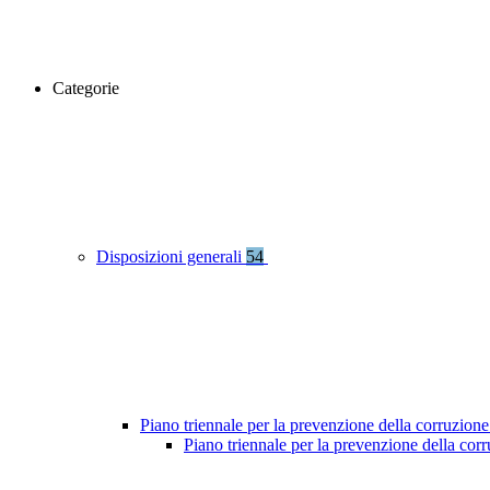
Categorie
Disposizioni generali
54
Piano triennale per la prevenzione della corruzione
Piano triennale per la prevenzione della co