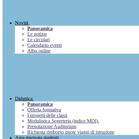
Novità
Panoramica
Le notizie
Le circolari
Calendario eventi
Albo online
Didattica
Panoramica
Offerta formativa
I progetti delle classi
Modulistica Segreteria (indice MDI).
Prenotazione Auditorium
Richiesta rimborso quote viaggi di istruzione
Area riservata studenti