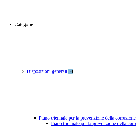
Categorie
Disposizioni generali
54
Piano triennale per la prevenzione della corruzione
Piano triennale per la prevenzione della co