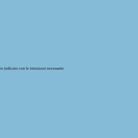
o indicato con le istruzioni necessarie.