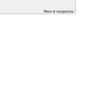
Menu di navigazione