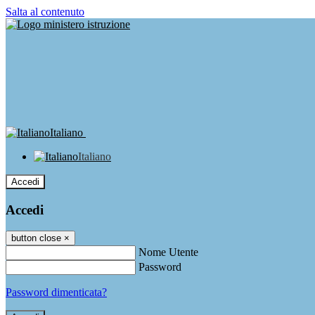
Salta al contenuto
Italiano
Italiano
Accedi
Accedi
button close
×
Nome Utente
Password
Password dimenticata?