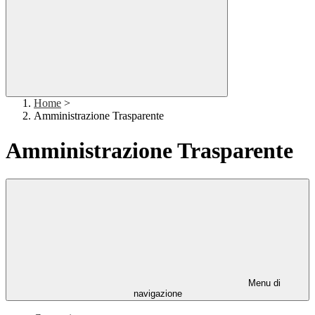
Home
>
Amministrazione Trasparente
Amministrazione Trasparente
Menu di
navigazione