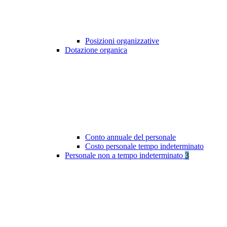
Posizioni organizzative
Dotazione organica
Conto annuale del personale
Costo personale tempo indeterminato
Personale non a tempo indeterminato
3