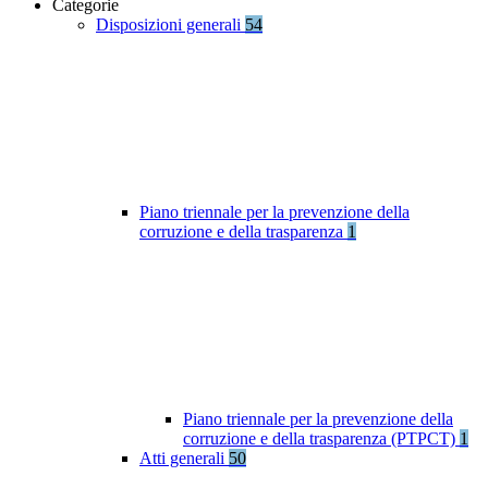
Categorie
Disposizioni generali
54
Piano triennale per la prevenzione della
corruzione e della trasparenza
1
Piano triennale per la prevenzione della
corruzione e della trasparenza (PTPCT)
1
Atti generali
50