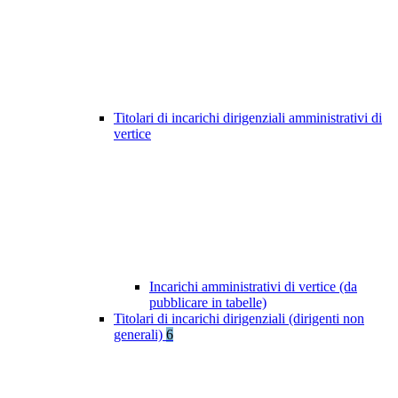
Titolari di incarichi dirigenziali amministrativi di
vertice
Incarichi amministrativi di vertice (da
pubblicare in tabelle)
Titolari di incarichi dirigenziali (dirigenti non
generali)
6