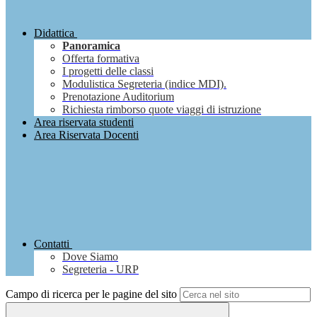
Didattica
Panoramica
Offerta formativa
I progetti delle classi
Modulistica Segreteria (indice MDI).
Prenotazione Auditorium
Richiesta rimborso quote viaggi di istruzione
Area riservata studenti
Area Riservata Docenti
Contatti
Dove Siamo
Segreteria - URP
Campo di ricerca per le pagine del sito