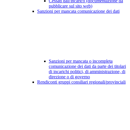
Cessati dall'incarico (documentazione da
pubblicare sul sito web)
Sanzioni per mancata comunicazione dei dati
Sanzioni per mancata o incompleta
comunicazione dei dati da parte dei titolari
di incarichi politici, di amministrazione, di
direzione o di governo
Rendiconti gruppi consiliari regionali/provinciali