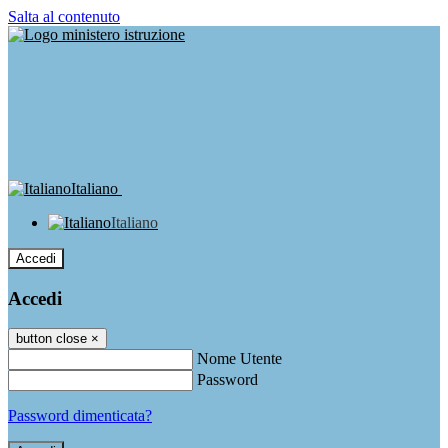
Salta al contenuto
Italiano
Italiano
Accedi
Accedi
button close
×
Nome Utente
Password
Password dimenticata?