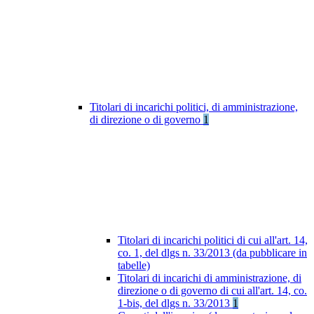
Titolari di incarichi politici, di amministrazione,
di direzione o di governo
1
Titolari di incarichi politici di cui all'art. 14,
co. 1, del dlgs n. 33/2013 (da pubblicare in
tabelle)
Titolari di incarichi di amministrazione, di
direzione o di governo di cui all'art. 14, co.
1-bis, del dlgs n. 33/2013
1