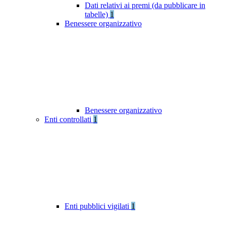
Dati relativi ai premi (da pubblicare in
tabelle)
1
Benessere organizzativo
Benessere organizzativo
Enti controllati
1
Enti pubblici vigilati
1