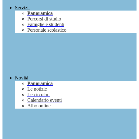
Servizi
Panoramica
Percorsi di studio
Famiglie e studenti
Personale scolastico
Novità
Panoramica
Le notizie
Le circolari
Calendario eventi
Albo online