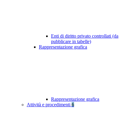
Enti di diritto privato controllati (da
pubblicare in tabelle)
Rappresentazione grafica
Rappresentazione grafica
Attività e procedimenti
6