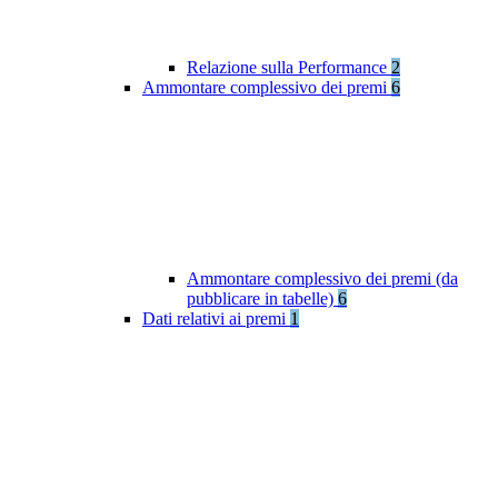
Relazione sulla Performance
2
Ammontare complessivo dei premi
6
Ammontare complessivo dei premi (da
pubblicare in tabelle)
6
Dati relativi ai premi
1