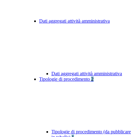
Dati aggregati attività amministrativa
Dati aggregati attività amministrativa
Tipologie di procedimento
2
Tipologie di procedimento (da pubblicare