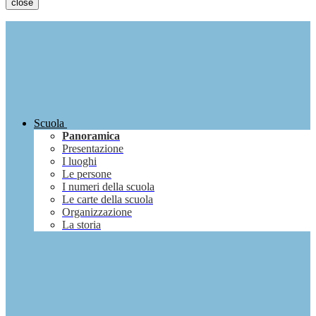
close
Scuola
Panoramica
Presentazione
I luoghi
Le persone
I numeri della scuola
Le carte della scuola
Organizzazione
La storia