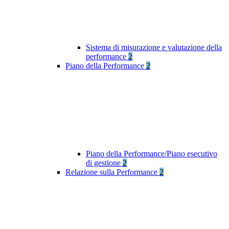
Sistema di misurazione e valutazione della
performance
2
Piano della Performance
2
Piano della Performance/Piano esecutivo
di gestione
2
Relazione sulla Performance
2