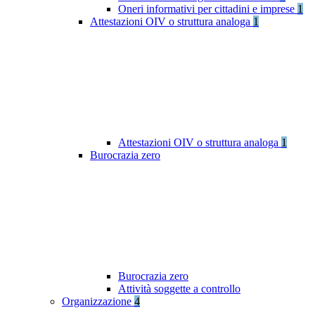
Oneri informativi per cittadini e imprese
1
Attestazioni OIV o struttura analoga
1
Attestazioni OIV o struttura analoga
1
Burocrazia zero
Burocrazia zero
Attività soggette a controllo
Organizzazione
4