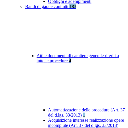
Obblighi e adempimenti
Bandi di gara e contratti
183
Atti e documenti di carattere generale riferiti a
tutte le procedure
4
Automatizzazione delle procedure (Art. 37
del d.lgs. 33/2013)
1
Acquisizione interesse realizzazione opere
incompiute (Art. 37 del d.lgs. 33/2013)