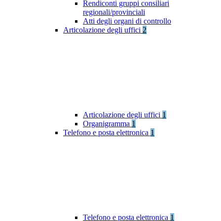
Rendiconti gruppi consiliari
regionali/provinciali
Atti degli organi di controllo
Articolazione degli uffici
2
Articolazione degli uffici
1
Organigramma
1
Telefono e posta elettronica
1
Telefono e posta elettronica
1