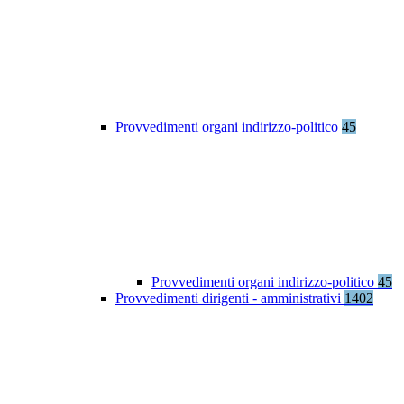
Provvedimenti organi indirizzo-politico
45
Provvedimenti organi indirizzo-politico
45
Provvedimenti dirigenti - amministrativi
1402